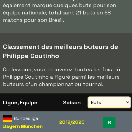
également marqué quelques buts pour son
équipe nationale, totalisant 21 buts en 68
matchs pour son Brésil.
Classement des meilleurs buteurs de
Philippe Coutinho
Ci-dessous, vous trouverez toutes les fois où
Philippe Coutinho a figuré parmi les meilleurs
buteurs d'un championnat ou tournoi.
Ligue, Équipe
Saison
Bundesliga
2019/2020
8
Bayern München