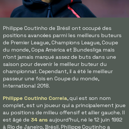
Philippe Coutinho de Brésil ont occupé des
positions avancées parmi les meilleurs buteurs
de Premier League, Champions League, Coupe
du monde, Copa América et Bundesliga mais
n'ont jamais marqué assez de buts dans une
saison pour devenir le meilleur buteur du
championnat. Cependant, il a été le meilleur
passeur une fois en Coupe du monde,
International 2018.
Philippe Coutinho Correia
, qui est son nom
complet, est un joueur qui a principalement joue
au positions de milieu offensif et ailier gauche. Il
est âgé de
34 ans
aujourd'hui, né le 12 juin 1992
à Rio de Janeiro, Brésil. Philippe Coutinho a