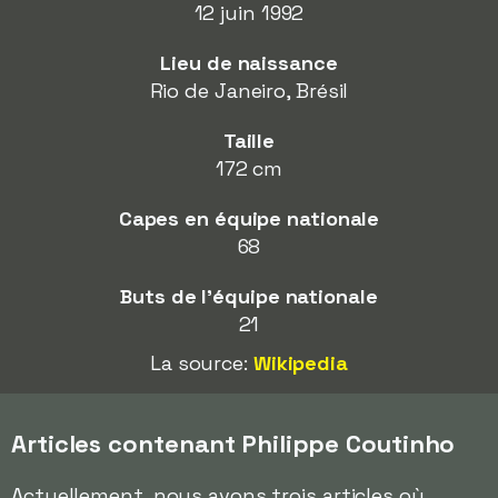
12 juin 1992
Lieu de naissance
Rio de Janeiro, Brésil
Taille
172 cm
Capes en équipe nationale
68
Buts de l'équipe nationale
21
La source:
Wikipedia
Articles contenant Philippe Coutinho
Actuellement, nous avons trois articles où