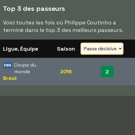
Top 3 des passeurs
Voici toutes les fois où Philippe Coutinho a
terminé dans le top 3 des meilleurs passeurs.
Ligue, Équipe
Saison
Coupe du
2
monde
2018
Brésil