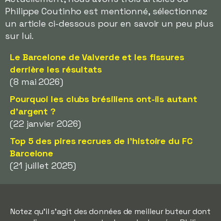
Philippe Coutinho est mentionné, sélectionnez
un article ci-dessous pour en savoir un peu plus
sur lui.
Le Barcelone de Valverde et les fissures
derrière les résultats
(8 mai 2026)
Pourquoi les clubs brésiliens ont-ils autant
d'argent ?
(22 janvier 2026)
Top 5 des pires recrues de l'histoire du FC
Barcelone
(21 juillet 2025)
Notez qu'il s'agit des données de meilleur buteur dont