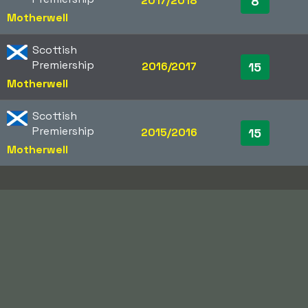
2017/2018
8
Motherwell
Scottish
Premiership
2016/2017
15
Motherwell
Scottish
Premiership
2015/2016
15
Motherwell