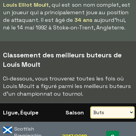
Louis Elliot Moult
, qui est son nom complet, est
un joueur qui a principalement joue au position
de attaquant. Il est âgé de
34 ans
aujourd'hui,
né le 14 mai 1992 à Stoke-on-Trent, Angleterre.
Classement des meilleurs buteurs de
Louis Moult
Ci-dessous, vous trouverez toutes les fois où
Louis Moult a figuré parmi les meilleurs buteurs
d'un championnat ou tournoi.
Ligue, Équipe
Saison
Scottish
Premiership