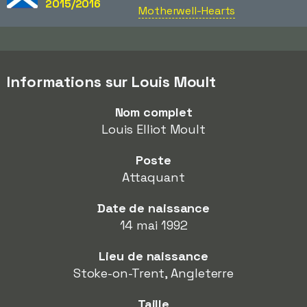
2015/2016
Motherwell-Hearts
Informations sur Louis Moult
Nom complet
Louis Elliot Moult
Poste
Attaquant
Date de naissance
14 mai 1992
Lieu de naissance
Stoke-on-Trent, Angleterre
Taille