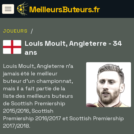
MeilleursButeurs.fr
/
JOUEURS
Louis Moult, Angleterre - 34
ans
Louis Moult, Angleterre n'a
jamais été le meilleur
buteur d'un championnat,
mais il a fait partie de la
liste des meilleurs buteurs
de Scottish Premiership
2015/2016, Scottish
Premiership 2016/2017 et Scottish Premiership
2017/2018.