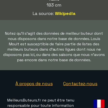
183 cm
La source:
Wikipedia
Notez qu'il s'agit des données de meilleur buteur dont
nous disposons dans notre base de données. Louis
Moult est susceptible de faire partie de listes des
meilleurs buteurs dans d'autres ligues dont nous ne
disposons pas ici, ou dans des saisons que nous n'avons
pas encore dans notre base de données.
À propos de nous
Contactez-nous
MeilleursButeurs.fr ne peut être tenu
responsable pour toute information