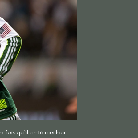
 fois qu'il a été meilleur