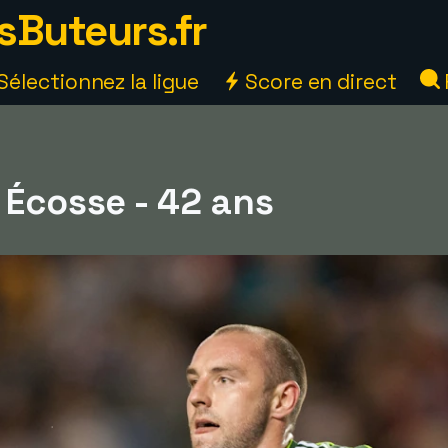
sButeurs.fr
Sélectionnez la ligue
Score en direct
 Écosse - 42 ans