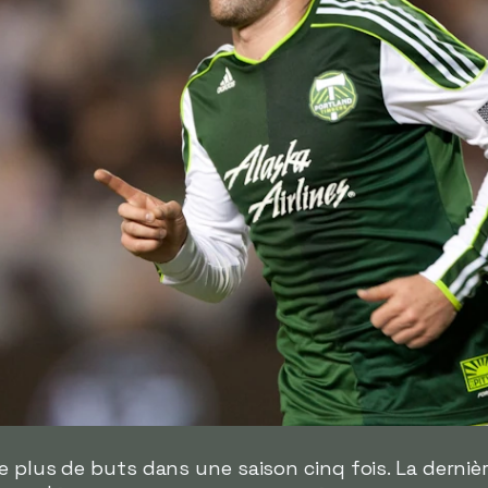
 plus de buts dans une saison cinq fois. La dernière