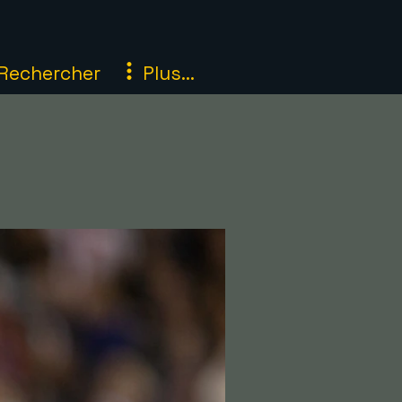
Rechercher
Plus...