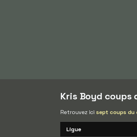
Kris Boyd coups
Retrouvez ici
sept coups du
Ligue