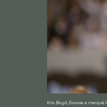
Kris Boyd, Écosse a marqué le