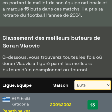
en portant le maillot de son équipe nationale et
a marqué 15 buts dans ces matchs. Il a pris sa
retraite du football l'année de 2004.
Classement des meilleurs buteurs de
Goran Vlaovic
Ci-dessous, vous trouverez toutes les fois où
Goran Vlaovic a figuré parmi les meilleurs
buteurs d'un championnat ou tournoi.
Ligue, Équipe
Saison
A1 Ethniki
Katigoria
2001/2002
13
Panathinaikos