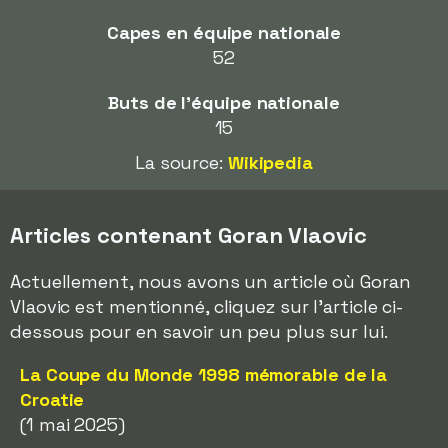
Capes en équipe nationale
52
Buts de l'équipe nationale
15
La source:
Wikipedia
Articles contenant Goran Vlaovic
Actuellement, nous avons un article où Goran
Vlaovic est mentionné, cliquez sur l'article ci-
dessous pour en savoir un peu plus sur lui.
La Coupe du Monde 1998 mémorable de la
Croatie
(1 mai 2025)