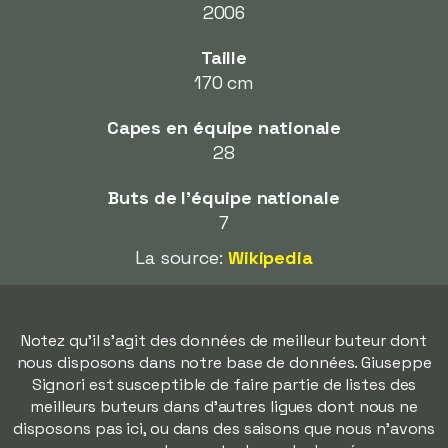
2006
Taille
170 cm
Capes en équipe nationale
28
Buts de l'équipe nationale
7
La source:
Wikipedia
Notez qu'il s'agit des données de meilleur buteur dont
nous disposons dans notre base de données. Giuseppe
Signori est susceptible de faire partie de listes des
meilleurs buteurs dans d'autres ligues dont nous ne
disposons pas ici, ou dans des saisons que nous n'avons