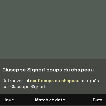
Giuseppe Signori coups du chapeau
Retrouvez ici
neuf coups du chapeau
marqués
par Giuseppe Signori.
Ligue
Match et date
Buts