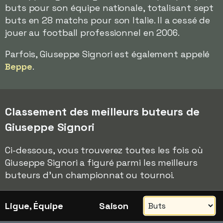
buts pour son équipe nationale, totalisant sept
buts en 28 matchs pour son Italie. Il a cessé de
jouer au football professionnel en 2006.
Parfois, Giuseppe Signori est également appelé
Beppe
.
Classement des meilleurs buteurs de
Giuseppe Signori
Ci-dessous, vous trouverez toutes les fois où
Giuseppe Signori a figuré parmi les meilleurs
buteurs d'un championnat ou tournoi.
Ligue, Équipe
Saison