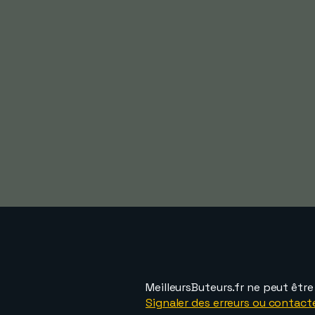
MeilleursButeurs.fr ne peut êtr
Signaler des erreurs ou contact