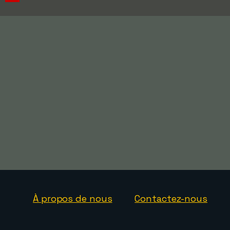
À propos de nous
Contactez-nous