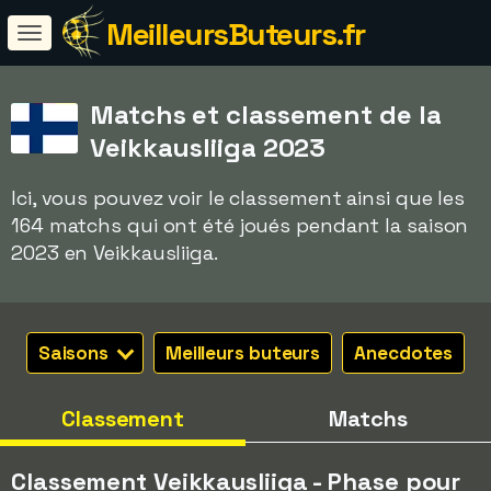
MeilleursButeurs.fr
Matchs et classement de la
Veikkausliiga 2023
Ici, vous pouvez voir le classement ainsi que les
164 matchs qui ont été joués pendant la saison
2023 en Veikkausliiga.
Saisons
Meilleurs buteurs
Anecdotes
Classement
Matchs
Classement Veikkausliiga - Phase pour