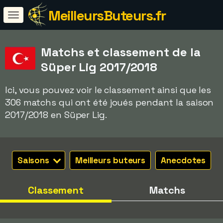
MeilleursButeurs.fr
Matchs et classement de la
Süper Lig 2017/2018
Ici, vous pouvez voir le classement ainsi que les
306 matchs qui ont été joués pendant la saison
2017/2018 en Süper Lig.
Saisons
Meilleurs buteurs
Anecdotes
Classement
Matchs