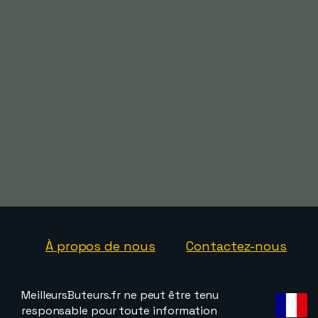
À propos de nous
Contactez-nous
MeilleursButeurs.fr ne peut être tenu
responsable pour toute information