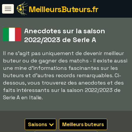
MeilleursButeurs.fr
Anecdotes sur la saison
2022/2023 de Serie A
Il ne s'agit pas uniquement de devenir meilleur
buteur ou de gagner des matchs - il existe aussi
une mine d'informations fascinantes sur les
buteurs et d'autres records remarquables. Ci-
dessous, vous trouverez des anecdotes et des
faits intéressants sur la saison 2022/2023 de
Serie A en Italie.
Saisons
Meilleurs buteurs