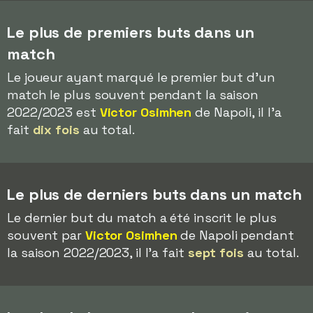
Le plus de premiers buts dans un
match
Le joueur ayant marqué le premier but d'un
match le plus souvent pendant la saison
2022/2023 est
Victor Osimhen
de Napoli, il l'a
fait
dix fois
au total.
Le plus de derniers buts dans un match
Le dernier but du match a été inscrit le plus
souvent par
Victor Osimhen
de Napoli pendant
la saison 2022/2023, il l'a fait
sept fois
au total.