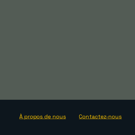
À propos de nous
Contactez-nous