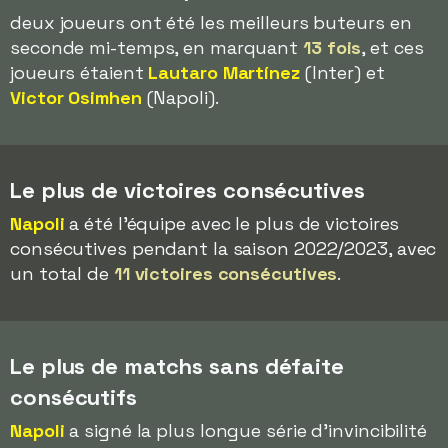
deux joueurs ont été les meilleurs buteurs en
seconde mi-temps, en marquant
13 fois
, et ces
joueurs étaient
Lautaro Martínez
(Inter) et
Victor Osimhen
(Napoli).
Le plus de victoires consécutives
Napoli
a été l'équipe avec le plus de victoires
consécutives pendant la saison 2022/2023, avec
un total de
11 victoires consécutives
.
Le plus de matchs sans défaite
consécutifs
Napoli
a signé la plus longue série d'invincibilité