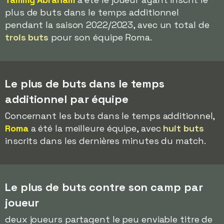
plus de buts dans le temps additionnel
pendant la saison 2022/2023, avec un total de
trois buts
pour son équipe Roma.
Le plus de buts dans le temps
additionnel par équipe
Concernant les buts dans le temps additionnel,
Roma
a été la meilleure équipe, avec
huit buts
inscrits dans les dernières minutes du match.
Le plus de buts contre son camp par
joueur
deux joueurs partagent le peu enviable titre de