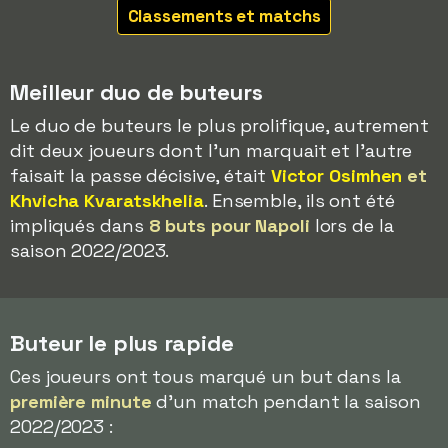
Classements et matchs
Meilleur duo de buteurs
Le duo de buteurs le plus prolifique, autrement
dit deux joueurs dont l'un marquait et l'autre
faisait la passe décisive, était
Victor Osimhen
et
Khvicha Kvaratskhelia
. Ensemble, ils ont été
impliqués dans
8 buts pour Napoli
lors de la
saison 2022/2023.
Buteur le plus rapide
Ces joueurs ont tous marqué un but dans la
première minute
d'un match pendant la saison
2022/2023 :