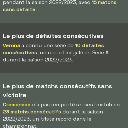
pendant la saison 2022/2023, avec
15 matchs
sans défaite
.
Le plus de défaites consécutives
Verona
a connu une série de
10 défaites
consécutives
, un record inégalé en Serie A
durant la saison 2022/2023.
Le plus de matchs consécutifs sans
victoire
Cremonese
n'a pas remporté un seul match en
23 matchs consécutifs
durant la saison
2022/2023, un triste record dans le
championnat.