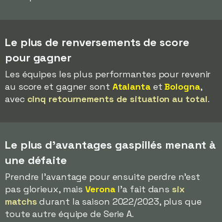
Le plus de renversements de score
pour gagner
Les équipes les plus performantes pour revenir
au score et gagner sont
Atalanta
et
Bologna
,
avec
cinq retournements de situation au total
.
Le plus d'avantages gaspillés menant à
une défaite
Prendre l'avantage pour ensuite perdre n'est
pas glorieux, mais
Verona
l'a fait dans
six
matchs
durant la saison 2022/2023, plus que
toute autre équipe de Serie A.