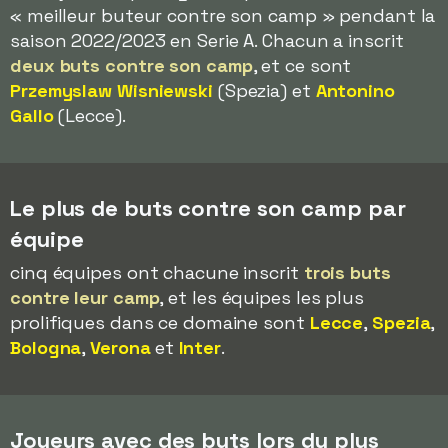
« meilleur buteur contre son camp » pendant la
saison 2022/2023 en Serie A. Chacun a inscrit
deux buts contre son camp
, et ce sont
Przemyslaw Wisniewski
(Spezia) et
Antonino
Gallo
(Lecce).
Le plus de buts contre son camp par
équipe
cinq équipes ont chacune inscrit
trois buts
contre leur camp
, et les équipes les plus
prolifiques dans ce domaine sont
Lecce
,
Spezia
,
Bologna
,
Verona
et
Inter
.
Joueurs avec des buts lors du plus