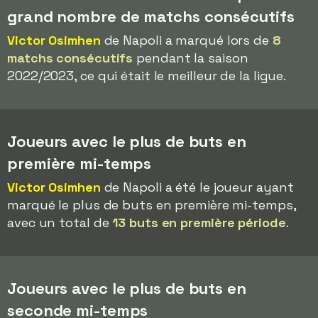
grand nombre de matchs consécutifs
Victor Osimhen
de Napoli a marqué lors de
8
matchs consécutifs
pendant la saison
2022/2023, ce qui était le meilleur de la ligue.
Joueurs avec le plus de buts en
première mi-temps
Victor Osimhen
de Napoli a été le joueur ayant
marqué le plus de buts en première mi-temps,
avec un total de
13 buts en première période
.
Joueurs avec le plus de buts en
seconde mi-temps