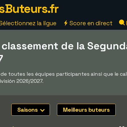
sButeurs.fr
Sélectionnez la ligue
Score en direct
 classement de la Segunda
7
 de toutes les équipes participantes ainsi que le ca
ivisión 2026/2027.
Saisons
Meilleurs buteurs