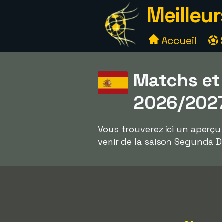
Meilleur
Accueil
Matchs et
2026/202
Vous trouverez ici un aperçu
venir de la saison Segunda D