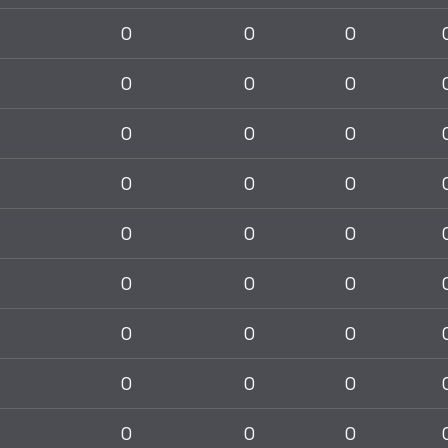
0
0
0
0
0
0
0
0
0
0
0
0
0
0
0
0
0
0
0
0
0
0
0
0
0
0
0