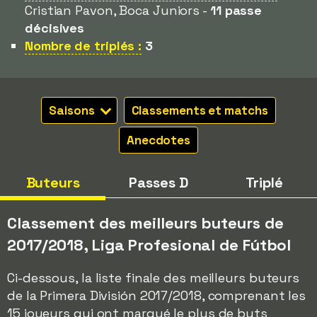
Cristian Pavon, Boca Juniors -
11 passe
décisives
Nombre de triplés :
3
Saisons
Classements et matchs
Anecdotes
Buteurs
Passes D
Triplé
Classement des meilleurs buteurs de
2017/2018, Liga Profesional de Fútbol
Ci-dessous, la liste finale des meilleurs buteurs
de la Primera División 2017/2018, comprenant les
15 joueurs qui ont marqué le plus de buts