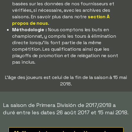
basées sur les données de nos fournisseurs et
vérifiées, si nécessaire, avec les archives des
saisons. En savoir plus dans notre
section À
propos de nous
.
Méthodologie :
Nous comptons les buts en
championnat, y compris les tours à élimination
directe lorsqu'ils font partie de la même
compétition. Les qualifications ainsi que les
playoffs de promotion et de relégation ne sont
pas inclus.
L'âge des joueurs est celui de la fin de la saison à 15 mai
2018.
La saison de Primera División de 2017/2018 a
duré entre les dates 26 août 2017 et 15 mai 2018.