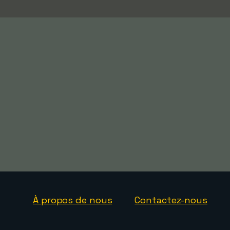
À propos de nous
Contactez-nous