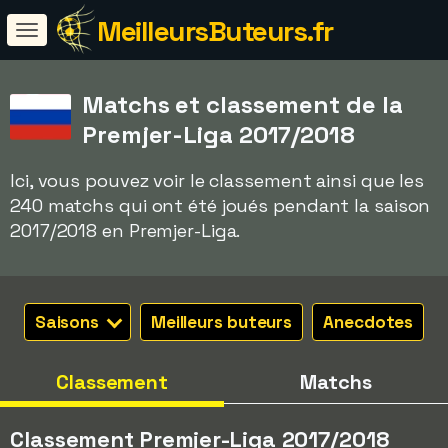
MeilleursButeurs.fr
Matchs et classement de la
Premjer-Liga 2017/2018
Ici, vous pouvez voir le classement ainsi que les
240 matchs qui ont été joués pendant la saison
2017/2018 en Premjer-Liga.
Saisons
Meilleurs buteurs
Anecdotes
Classement
Matchs
Classement Premjer-Liga 2017/2018