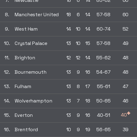
7.
Newcastle
18
6
14
85-62
60
8.
Manchester United
18
6
14
57-58
60
9.
West Ham
14
10
14
60-74
52
10.
Crystal Palace
13
10
15
57-58
49
11.
Brighton
12
12
14
55-62
48
12.
Bournemouth
13
9
16
54-67
48
13.
Fulham
13
8
17
55-61
47
14.
Wolverhampton
13
7
18
50-65
46
✤
40
15.
Everton
13
9
16
40-51
16.
Brentford
10
9
19
56-65
39