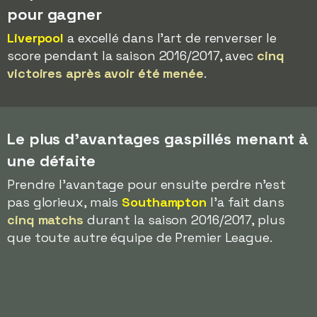
pour gagner
Liverpool
a excellé dans l'art de renverser le
score pendant la saison 2016/2017, avec
cinq
victoires après avoir été menée
.
Le plus d'avantages gaspillés menant à
une défaite
Prendre l'avantage pour ensuite perdre n'est
pas glorieux, mais
Southampton
l'a fait dans
cinq matchs
durant la saison 2016/2017, plus
que toute autre équipe de Premier League.