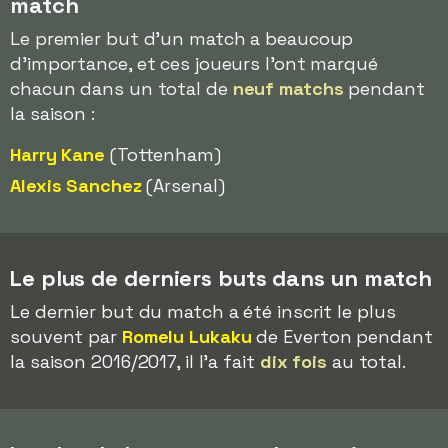
match
Le premier but d'un match a beaucoup
d'importance, et ces joueurs l'ont marqué
chacun dans un total de
neuf matchs
pendant
la saison :
Harry Kane
(Tottenham)
Alexis Sanchez
(Arsenal)
Le plus de derniers buts dans un match
Le dernier but du match a été inscrit le plus
souvent par
Romelu Lukaku
de Everton pendant
la saison 2016/2017, il l'a fait
dix fois
au total.