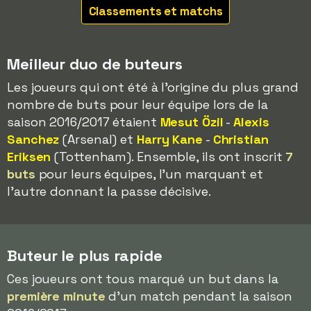
Classements et matchs
Meilleur duo de buteurs
Les joueurs qui ont été à l'origine du plus grand
nombre de buts pour leur équipe lors de la
saison 2016/2017 étaient
Mesut Özil
-
Alexis
Sanchez
(Arsenal) et
Harry Kane
-
Christian
Eriksen
(Tottenham). Ensemble, ils ont inscrit
7
buts
pour leurs équipes, l'un marquant et
l'autre donnant la passe décisive.
Buteur le plus rapide
Ces joueurs ont tous marqué un but dans la
première minute
d'un match pendant la saison