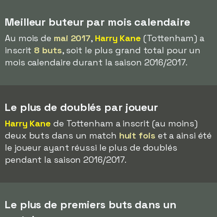
Meilleur buteur par mois calendaire
Au mois de
mai 2017
,
Harry Kane
(Tottenham) a
inscrit
8 buts
, soit le plus grand total pour un
mois calendaire durant la saison 2016/2017.
Le plus de doublés par joueur
Harry Kane
de Tottenham a inscrit (au moins)
deux buts dans un match
huit fois
et a ainsi été
le joueur ayant réussi le plus de doublés
pendant la saison 2016/2017.
Le plus de premiers buts dans un