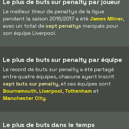
Le plus de buts sur penalty par joueur
Le meilleur tireur de penaltys de la ligue
pendant la saison 2016/2017 a été
James Milner
,
avec un total de
sept penaltys
marqués pour
son équipe Liverpool.
Le plus de buts sur penalty par équipe
Le record de buts sur penalty a été partagé
entre quatre équipes, chacune ayant inscrit
sept buts sur penalty
, et ces équipes sont
Bournemouth
,
Liverpool
,
Tottenham
et
Manchester City
.
Le plus de buts dans le temps