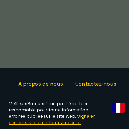
À propos de nous
Contactez-nous
MeilleursButeurs.fr ne peut être tenu
responsable pour toute information
erronée publiée sur le site web.
Signaler
des erreurs ou contactez-nous ici
.