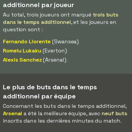
additionnel par joueur
Au total, trois joueurs ont marqué
trois buts
dans le temps additionnel
, et les joueurs en
question sont :
Fernando Llorente
(Swansea)
Romelu Lukaku
(Everton)
Alexis Sanchez
(Arsenal)
Le plus de buts dans le temps
additionnel par équipe
Concernant les buts dans le temps additionnel,
Arsenal
a été la meilleure équipe, avec
neuf buts
inscrits dans les dernières minutes du match.