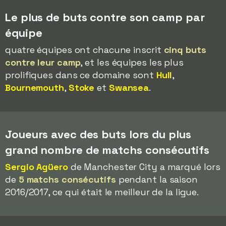
Le plus de buts contre son camp par
équipe
quatre équipes ont chacune inscrit
cinq buts
contre leur camp
, et les équipes les plus
prolifiques dans ce domaine sont
Hull
,
Bournemouth
,
Stoke
et
Swansea
.
Joueurs avec des buts lors du plus
grand nombre de matchs consécutifs
Sergio Agüero
de Manchester City a marqué lors
de
5 matchs consécutifs
pendant la saison
2016/2017, ce qui était le meilleur de la ligue.