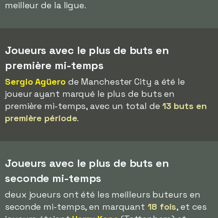
meilleur de la ligue.
Joueurs avec le plus de buts en
première mi-temps
Sergio Agüero
de Manchester City a été le
joueur ayant marqué le plus de buts en
première mi-temps, avec un total de
13 buts en
première période
.
Joueurs avec le plus de buts en
seconde mi-temps
deux joueurs ont été les meilleurs buteurs en
seconde mi-temps, en marquant
18 fois
, et ces