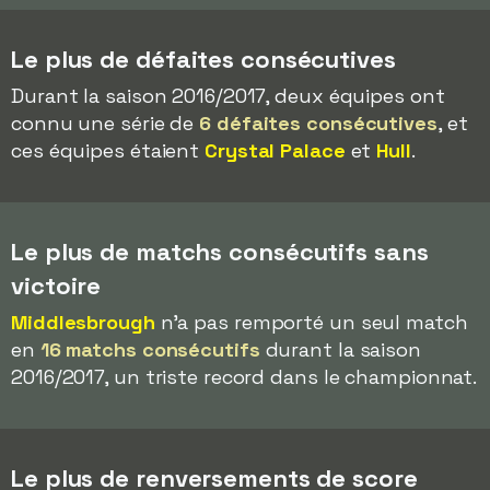
Le plus de défaites consécutives
Durant la saison 2016/2017, deux équipes ont
connu une série de
6 défaites consécutives
, et
ces équipes étaient
Crystal Palace
et
Hull
.
Le plus de matchs consécutifs sans
victoire
Middlesbrough
n'a pas remporté un seul match
en
16 matchs consécutifs
durant la saison
2016/2017, un triste record dans le championnat.
Le plus de renversements de score