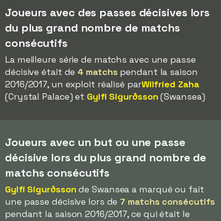
Joueurs avec des passes décisives lors
du plus grand nombre de matchs
consécutifs
La meilleure série de matchs avec une passe
décisive était de
4 matchs
pendant la saison
2016/2017, un exploit réalisé par
Wilfried Zaha
(Crystal Palace) et
Gylfi Sigurðsson
(Swansea)
Joueurs avec un but ou une passe
décisive lors du plus grand nombre de
matchs consécutifs
Gylfi Sigurðsson
de Swansea a marqué ou fait
une passe décisive lors de
7 matchs consécutifs
pendant la saison 2016/2017, ce qui était le