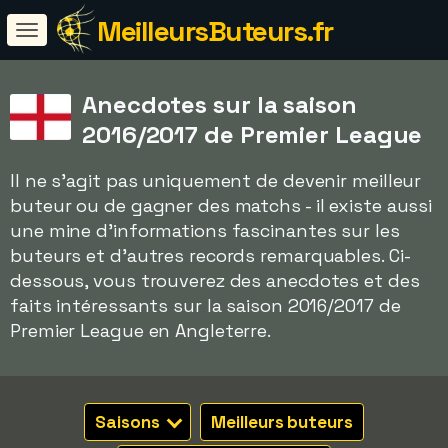
MeilleursButeurs.fr
Anecdotes sur la saison
2016/2017 de Premier League
Il ne s'agit pas uniquement de devenir meilleur
buteur ou de gagner des matchs - il existe aussi
une mine d'informations fascinantes sur les
buteurs et d'autres records remarquables. Ci-
dessous, vous trouverez des anecdotes et des
faits intéressants sur la saison 2016/2017 de
Premier League en Angleterre.
Saisons
Meilleurs buteurs