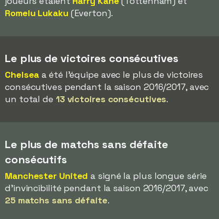
joueurs étaient
Harry Kane
(Tottenham) et
Romelu Lukaku
(Everton).
Le plus de victoires consécutives
Chelsea
a été l'équipe avec le plus de victoires
consécutives pendant la saison 2016/2017, avec
un total de
13 victoires consécutives
.
Le plus de matchs sans défaite
consécutifs
Manchester United
a signé la plus longue série
d'invincibilité pendant la saison 2016/2017, avec
25 matchs sans défaite
.