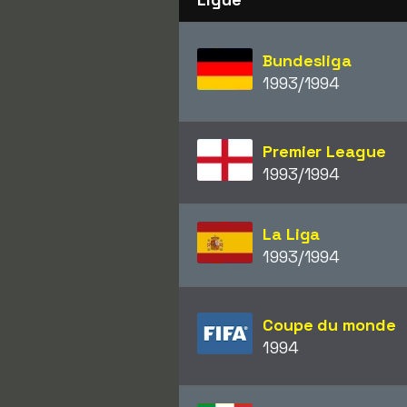
Bundesliga
1993/1994
Premier League
1993/1994
La Liga
1993/1994
Coupe du monde
1994