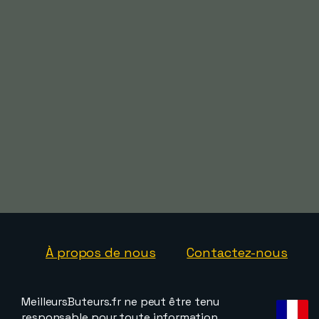
À propos de nous
Contactez-nous
MeilleursButeurs.fr ne peut être tenu
responsable pour toute information