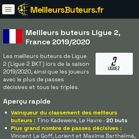
MeilleursButeurs.fr
Meilleurs buteurs Ligue 2,
France 2019/2020
Les meilleurs buteurs de Ligue
2 (Ligue 2 BKT) lors de la saison
2019/2020, ainsi que les joueurs
avec le plus de passes
décisives et tous les triplés.
Aperçu rapide
Vainqueur du classement des meilleurs
buteurs :
Tino Kadewere, Le Havre -
20 buts
Plus grand nombre de passes décisives :
Vincent Le Goff, Lorient et Maxime Barthelmé,