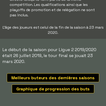
compétition. Les qualifications ainsi que les
playoffs de promotion et de relégation ne sont
pas inclus.
L'âge des joueurs est celui de la fin de la saison à 23 mars
2020.
Le début de la saison pour Ligue 2 2019/2020
était 26 juillet 2019, le tour final se jouait 23
mars 2020.
Meilleurs buteurs des dernières saisons
Graphique de progression des buts