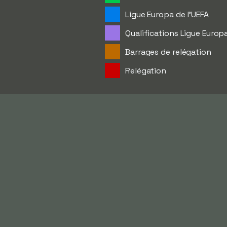
Ligue Europa de l'UEFA
Qualifications Ligue Europ
Barrages de relégation
Relégation