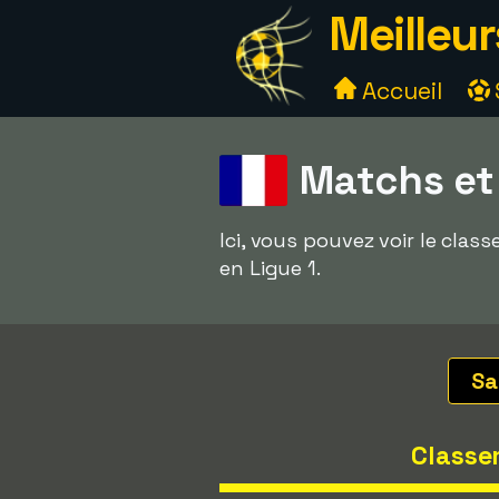
Meilleur
Accueil
Matchs et
Ici, vous pouvez voir le cla
en Ligue 1.
Sa
Classe