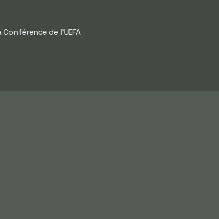
a Conférence de l'UEFA