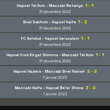
1 - 1
Hapoel Tel Aviv - Maccabi Netanya
31 décembre 2022
1 - 2
Bnei Sakhnin - Hapoel Haifa
31 décembre 2022
1 - 1
FC Ashdod - Hapoel Jerusalem
31 décembre 2022
1 - 1
Hapoel Ironi Kiryat Shmona - Maccabi Tel Aviv
31 décembre 2022
2 - 2
Hapoel Hadera - Maccabi Bnei Reineh
1 janvier 2023
2 - 0
Maccabi Haifa - Hapoel Be'er Sheva
1 janvier 2023