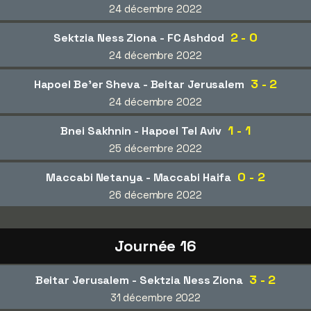
24 décembre 2022
2 - 0
Sektzia Ness Ziona - FC Ashdod
24 décembre 2022
3 - 2
Hapoel Be'er Sheva - Beitar Jerusalem
24 décembre 2022
1 - 1
Bnei Sakhnin - Hapoel Tel Aviv
25 décembre 2022
0 - 2
Maccabi Netanya - Maccabi Haifa
26 décembre 2022
Journée 16
3 - 2
Beitar Jerusalem - Sektzia Ness Ziona
31 décembre 2022