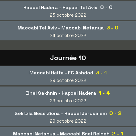
0 - 0
Hapoel Hadera - Hapoel Tel Aviv
23 octobre 2022
3 - 0
Maccabi Tel Aviv - Maccabi Netanya
24 octobre 2022
Journée 10
3 - 1
Maccabi Haifa - FC Ashdod
29 octobre 2022
1 - 4
Bnei Sakhnin - Hapoel Hadera
29 octobre 2022
0 - 2
Sektzia Ness Ziona - Hapoel Jerusalem
29 octobre 2022
2 - 1
Maccabi Netanya - Maccabi Bnei Reineh