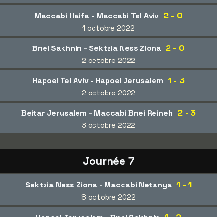
2 - 0
Maccabi Haifa - Maccabi Tel Aviv
1 octobre 2022
2 - 0
Bnei Sakhnin - Sektzia Ness Ziona
2 octobre 2022
1 - 3
Hapoel Tel Aviv - Hapoel Jerusalem
2 octobre 2022
2 - 3
Beitar Jerusalem - Maccabi Bnei Reineh
3 octobre 2022
Journée 7
1 - 1
Sektzia Ness Ziona - Maccabi Netanya
8 octobre 2022
1 - 2