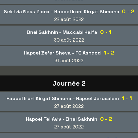
0 - 2
Sektzia Ness Ziona - Hapoel Ironi Kiryat Shmona
22 août 2022
0 - 1
Bnei Sakhnin - Maccabi Haifa
30 août 2022
1 - 2
Hapoel Be'er Sheva - FC Ashdod
31 août 2022
Journée 2
1 - 1
Hapoel Ironi Kiryat Shmona - Hapoel Jerusalem
27 août 2022
0 - 2
Hapoel Tel Aviv - Bnei Sakhnin
27 août 2022