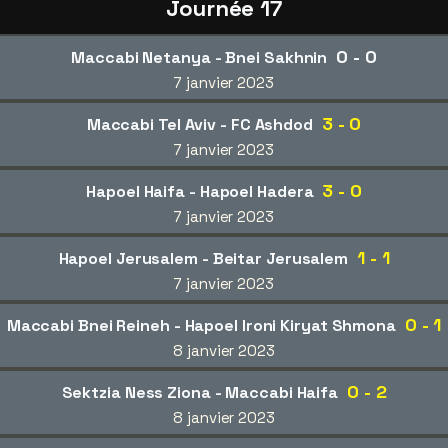
Journée 17
0 - 0
Maccabi Netanya - Bnei Sakhnin
7 janvier 2023
3 - 0
Maccabi Tel Aviv - FC Ashdod
7 janvier 2023
3 - 0
Hapoel Haifa - Hapoel Hadera
7 janvier 2023
1 - 1
Hapoel Jerusalem - Beitar Jerusalem
7 janvier 2023
0 - 1
Maccabi Bnei Reineh - Hapoel Ironi Kiryat Shmona
8 janvier 2023
0 - 2
Sektzia Ness Ziona - Maccabi Haifa
8 janvier 2023