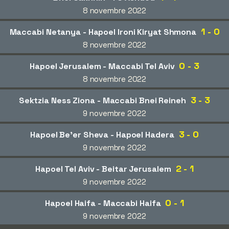
8 novembre 2022
1 - 0
Maccabi Netanya - Hapoel Ironi Kiryat Shmona
8 novembre 2022
0 - 3
Hapoel Jerusalem - Maccabi Tel Aviv
8 novembre 2022
3 - 3
Sektzia Ness Ziona - Maccabi Bnei Reineh
9 novembre 2022
3 - 0
Hapoel Be'er Sheva - Hapoel Hadera
9 novembre 2022
2 - 1
Hapoel Tel Aviv - Beitar Jerusalem
9 novembre 2022
0 - 1
Hapoel Haifa - Maccabi Haifa
9 novembre 2022