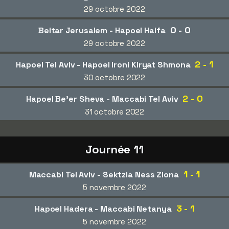
29 octobre 2022
0 - 0
Beitar Jerusalem - Hapoel Haifa
29 octobre 2022
2 - 1
Hapoel Tel Aviv - Hapoel Ironi Kiryat Shmona
30 octobre 2022
2 - 0
Hapoel Be'er Sheva - Maccabi Tel Aviv
31 octobre 2022
Journée 11
1 - 1
Maccabi Tel Aviv - Sektzia Ness Ziona
5 novembre 2022
3 - 1
Hapoel Hadera - Maccabi Netanya
5 novembre 2022