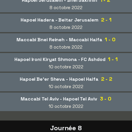
Hapoel Jerusalem - Bnei Sakhnin
8 octobre 2022
2 - 1
Hapoel Hadera - Beitar Jerusalem
8 octobre 2022
1 - 0
Maccabi Bnei Reineh - Maccabi Haifa
8 octobre 2022
1 - 1
Hapoel Ironi Kiryat Shmona - FC Ashdod
10 octobre 2022
2 - 2
Hapoel Be'er Sheva - Hapoel Haifa
10 octobre 2022
3 - 0
Maccabi Tel Aviv - Hapoel Tel Aviv
10 octobre 2022
Journée 8