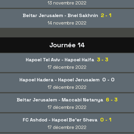
13 novembre 2022
2 - 1
Beitar Jerusalem - Bnei Sakhnin
14 novembre 2022
Journée 14
3 - 3
Hapoel Tel Aviv - Hapoel Haifa
17 décembre 2022
0 - 0
Hapoel Hadera - Hapoel Jerusalem
17 décembre 2022
6 - 3
Beitar Jerusalem - Maccabi Netanya
17 décembre 2022
0 - 1
FC Ashdod - Hapoel Be'er Sheva
17 décembre 2022