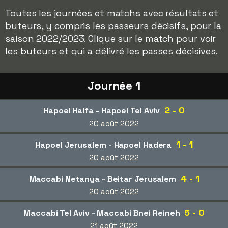
Toutes les journées et matchs avec résultats et
buteurs, y compris les passeurs décisifs, pour la
saison 2022/2023. Clique sur le match pour voir
les buteurs et qui a délivré les passes décisives.
Journée 1
2 - 0
Hapoel Haifa - Hapoel Tel Aviv
20 août 2022
1 - 1
Hapoel Jerusalem - Hapoel Hadera
20 août 2022
4 - 1
Maccabi Netanya - Beitar Jerusalem
20 août 2022
5 - 0
Maccabi Tel Aviv - Maccabi Bnei Reineh
21 août 2022