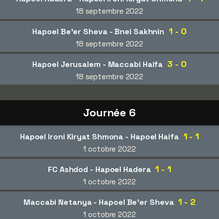
18 septembre 2022
1 - 0
Hapoel Be'er Sheva - Bnei Sakhnin
18 septembre 2022
3 - 0
Hapoel Jerusalem - Maccabi Haifa
18 septembre 2022
Journée 6
1 - 1
Hapoel Ironi Kiryat Shmona - Hapoel Haifa
1 octobre 2022
1 - 1
FC Ashdod - Hapoel Hadera
1 octobre 2022
1 - 2
Maccabi Netanya - Hapoel Be'er Sheva
1 octobre 2022