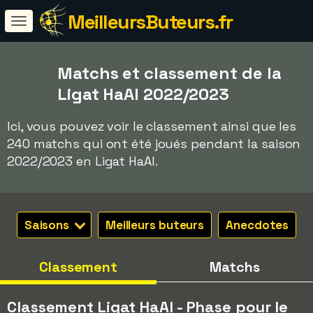
MeilleursButeurs.fr
Matchs et classement de la
Ligat HaAl 2022/2023
Ici, vous pouvez voir le classement ainsi que les
240 matchs qui ont été joués pendant la saison
2022/2023 en Ligat HaAl.
Saisons
Meilleurs buteurs
Anecdotes
Classement
Matchs
Classement Ligat HaAl - Phase pour le