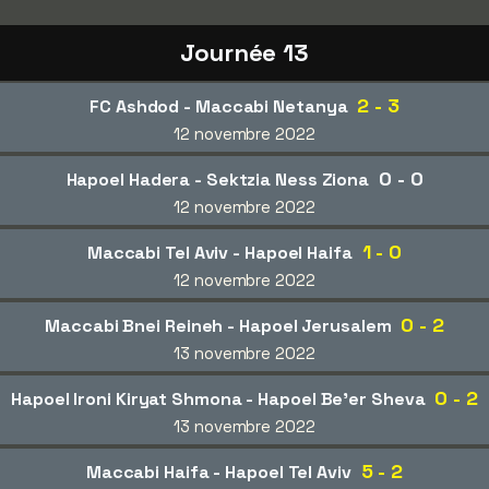
Journée 13
2 - 3
FC Ashdod - Maccabi Netanya
12 novembre 2022
0 - 0
Hapoel Hadera - Sektzia Ness Ziona
12 novembre 2022
1 - 0
Maccabi Tel Aviv - Hapoel Haifa
12 novembre 2022
0 - 2
Maccabi Bnei Reineh - Hapoel Jerusalem
13 novembre 2022
0 - 2
Hapoel Ironi Kiryat Shmona - Hapoel Be'er Sheva
13 novembre 2022
5 - 2
Maccabi Haifa - Hapoel Tel Aviv