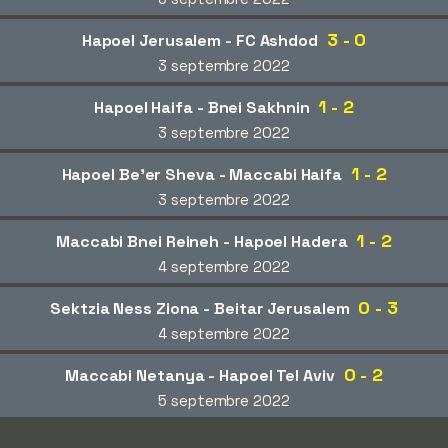
3 - 0
Hapoel Jerusalem - FC Ashdod
3 septembre 2022
1 - 2
Hapoel Haifa - Bnei Sakhnin
3 septembre 2022
1 - 2
Hapoel Be'er Sheva - Maccabi Haifa
3 septembre 2022
1 - 2
Maccabi Bnei Reineh - Hapoel Hadera
4 septembre 2022
0 - 3
Sektzia Ness Ziona - Beitar Jerusalem
4 septembre 2022
0 - 2
Maccabi Netanya - Hapoel Tel Aviv
5 septembre 2022