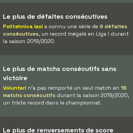
Le plus de défaites consécutives
Politehnica Iasi
a connu une série de
9 défaites
consécutives
, un record inégalé en Liga I durant
la saison 2019/2020.
Le plus de matchs consécutifs sans
victoire
Voluntari
n'a pas remporté un seul match en
16
matchs consécutifs
durant la saison 2019/2020,
un triste record dans le championnat.
Le plus de renversements de score