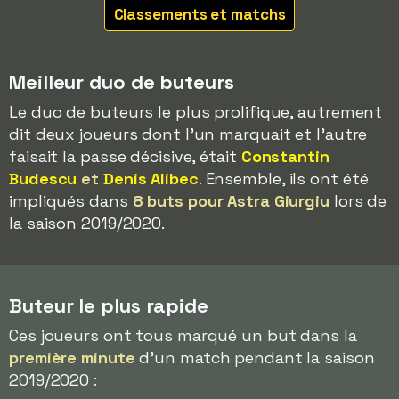
Classements et matchs
Meilleur duo de buteurs
Le duo de buteurs le plus prolifique, autrement
dit deux joueurs dont l'un marquait et l'autre
faisait la passe décisive, était
Constantin
Budescu
et
Denis Alibec
. Ensemble, ils ont été
impliqués dans
8 buts pour Astra Giurgiu
lors de
la saison 2019/2020.
Buteur le plus rapide
Ces joueurs ont tous marqué un but dans la
première minute
d'un match pendant la saison
2019/2020 :