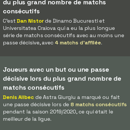
du plus grand nombre de matchs
consécutifs
C'est
Dan Nistor
de Dinamo Bucuresti et
Universitatea Craiova qui a eu la plus longue
série de matchs consécutifs avec au moins une
passe décisive, avec
4 matchs d'affilée
.
Joueurs avec un but ou une passe
décisive lors du plus grand nombre de
matchs consécutifs
Denis Alibec
de Astra Giurgiu a marqué ou fait
une passe décisive lors de
8 matchs consécutifs
pendant la saison 2019/2020, ce qui était le
meilleur de la ligue.