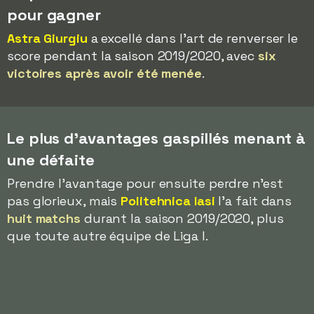
pour gagner
Astra Giurgiu
a excellé dans l'art de renverser le
score pendant la saison 2019/2020, avec
six
victoires après avoir été menée
.
Le plus d'avantages gaspillés menant à
une défaite
Prendre l'avantage pour ensuite perdre n'est
pas glorieux, mais
Politehnica Iasi
l'a fait dans
huit matchs
durant la saison 2019/2020, plus
que toute autre équipe de Liga I.