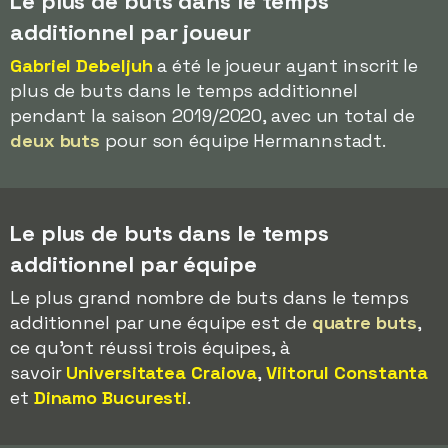
Le plus de buts dans le temps
additionnel par joueur
Gabriel Debeljuh
a été le joueur ayant inscrit le
plus de buts dans le temps additionnel
pendant la saison 2019/2020, avec un total de
deux buts
pour son équipe Hermannstadt.
Le plus de buts dans le temps
additionnel par équipe
Le plus grand nombre de buts dans le temps
additionnel par une équipe est de
quatre buts
,
ce qu'ont réussi trois équipes, à
savoir
Universitatea Craiova
,
Viitorul Constanta
et
Dinamo Bucuresti
.