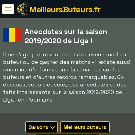
MeilleursButeurs.fr
Anecdotes sur la saison
2019/2020 de Liga I
Il ne s'agit pas uniquement de devenir meilleur
buteur ou de gagner des matchs - il existe aussi
une mine d'informations fascinantes sur les
buteurs et d'autres records remarquables. Ci-
dessous, vous trouverez des anecdotes et des
faits intéressants sur la saison 2019/2020 de
Liga I en Roumanie.
Saisons
Meilleurs buteurs