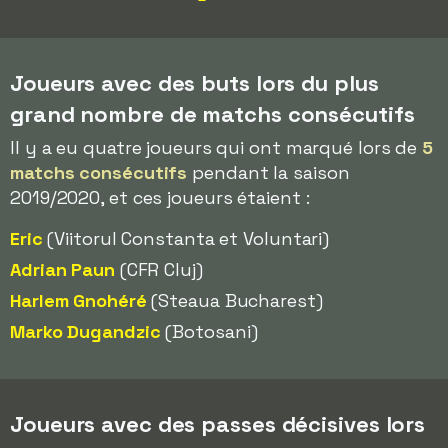
Joueurs avec des buts lors du plus
grand nombre de matchs consécutifs
Il y a eu quatre joueurs qui ont marqué lors de
5
matchs consécutifs
pendant la saison
2019/2020, et ces joueurs étaient :
Eric
(Viitorul Constanta et Voluntari)
Adrian Paun
(CFR Cluj)
Harlem Gnohéré
(Steaua Bucharest)
Marko Dugandzic
(Botosani)
Joueurs avec des passes décisives lors