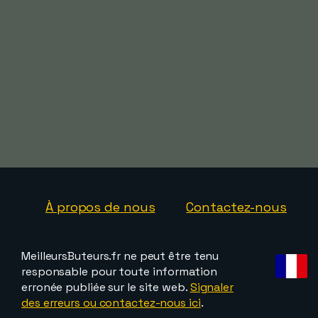
À propos de nous
Contactez-nous
MeilleursButeurs.fr ne peut être tenu
responsable pour toute information
erronée publiée sur le site web.
Signaler
des erreurs ou contactez-nous ici
.