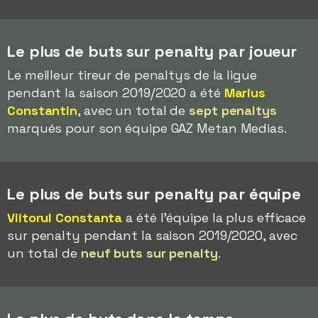
Le plus de buts sur penalty par joueur
Le meilleur tireur de penaltys de la ligue
pendant la saison 2019/2020 a été
Marius
Constantin
, avec un total de
sept penaltys
marqués pour son équipe GAZ Metan Medias.
Le plus de buts sur penalty par équipe
Viitorul Constanta
a été l'équipe la plus efficace
sur penalty pendant la saison 2019/2020, avec
un total de
neuf buts sur penalty
.