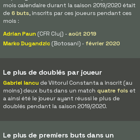
mois calendaire durant la saison 2019/2020 était
de
6 buts
, inscrits par ces joueurs pendant ces
mois :
Adrian Paun
(CFR Cluj) -
août 2019
Marko Dugandzic
(Botosani) -
février 2020
Le plus de doublés par joueur
Gabriel Iancu
de Viitorul Constanta a inscrit (au
moins) deux buts dans un match
quatre fois
et
a ainsi été le joueur ayant réussi le plus de
doublés pendant la saison 2019/2020.
Le plus de premiers buts dans un