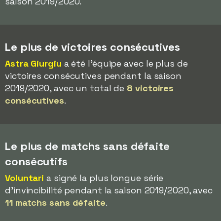
saison 2019/2020.
Le plus de victoires consécutives
Astra Giurgiu
a été l'équipe avec le plus de
victoires consécutives pendant la saison
2019/2020, avec un total de
8 victoires
consécutives
.
Le plus de matchs sans défaite
consécutifs
Voluntari
a signé la plus longue série
d'invincibilité pendant la saison 2019/2020, avec
11 matchs sans défaite
.