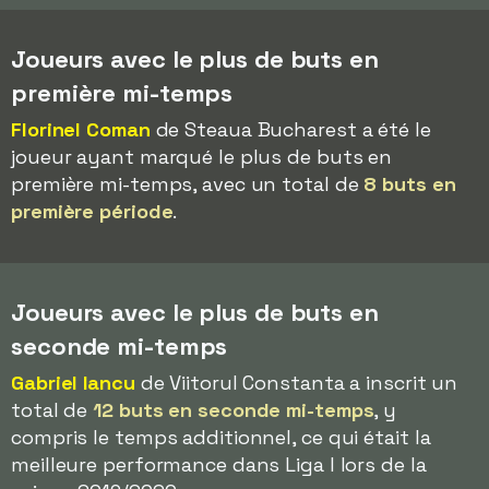
Joueurs avec le plus de buts en
première mi-temps
Florinel Coman
de Steaua Bucharest a été le
joueur ayant marqué le plus de buts en
première mi-temps, avec un total de
8 buts en
première période
.
Joueurs avec le plus de buts en
seconde mi-temps
Gabriel Iancu
de Viitorul Constanta a inscrit un
total de
12 buts en seconde mi-temps
, y
compris le temps additionnel, ce qui était la
meilleure performance dans Liga I lors de la