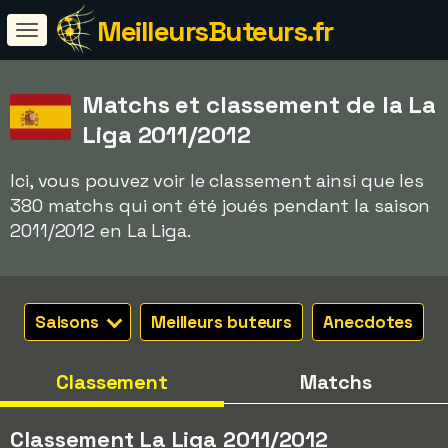
MeilleursButeurs.fr
Matchs et classement de la La
Liga 2011/2012
Ici, vous pouvez voir le classement ainsi que les
380 matchs qui ont été joués pendant la saison
2011/2012 en La Liga.
Saisons
Meilleurs buteurs
Anecdotes
Classement
Matchs
Classement La Liga 2011/2012