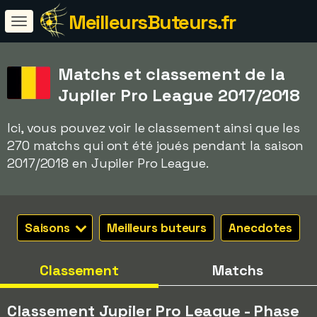
MeilleursButeurs.fr
Matchs et classement de la
Jupiler Pro League 2017/2018
Ici, vous pouvez voir le classement ainsi que les
270 matchs qui ont été joués pendant la saison
2017/2018 en Jupiler Pro League.
Saisons
Meilleurs buteurs
Anecdotes
Classement
Matchs
Classement Jupiler Pro League - Phase