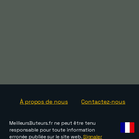
À propos de nous
Contactez-nous
MeilleursButeurs.fr ne peut être tenu
responsable pour toute information
erronée publiée sur le site web.
Signaler