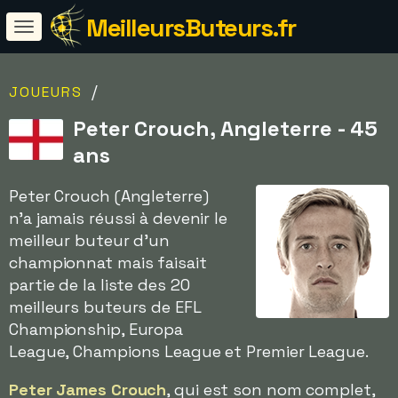
MeilleursButeurs.fr
/
JOUEURS
Peter Crouch, Angleterre - 45
ans
Peter Crouch (Angleterre)
n'a jamais réussi à devenir le
meilleur buteur d'un
championnat mais faisait
partie de la liste des 20
meilleurs buteurs de EFL
Championship, Europa
League, Champions League et Premier League.
Peter James Crouch
, qui est son nom complet,