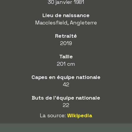
30 janvier 1981
Lieu de naissance
Macclesfield, Angleterre
Retraité
2019
Taille
201 cm
Capes en équipe nationale
42
Buts de l'équipe nationale
22
La source:
Wikipedia