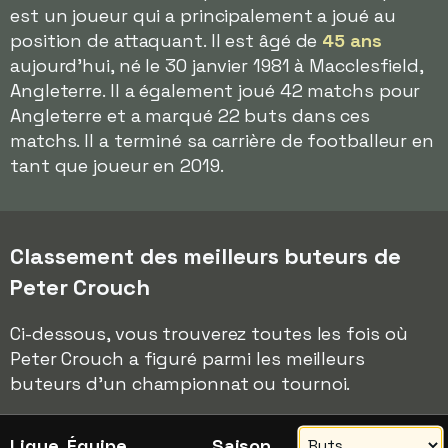
est un joueur qui a principalement a joué au
position de attaquant. Il est âgé de
45 ans
aujourd'hui, né le 30 janvier 1981 à Macclesfield,
Angleterre. Il a également joué 42 matchs pour
Angleterre et a marqué 22 buts dans ces
matchs. Il a terminé sa carrière de footballeur en
tant que joueur en 2019.
Classement des meilleurs buteurs de
Peter Crouch
Ci-dessous, vous trouverez toutes les fois où
Peter Crouch a figuré parmi les meilleurs
buteurs d'un championnat ou tournoi.
Ligue, Équipe
Saison