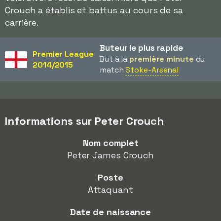
Crouch a établis et battus au cours de sa
carrière.
Buteur le plus rapide
Premier League
But à la
première minute
du
2014/2015
match
Stoke-Arsenal
Informations sur Peter Crouch
Nom complet
Peter James Crouch
Poste
Attaquant
Date de naissance