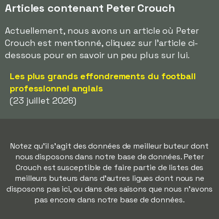
Articles contenant Peter Crouch
Actuellement, nous avons un article où Peter
Crouch est mentionné, cliquez sur l'article ci-
dessous pour en savoir un peu plus sur lui.
Les plus grands effondrements du football
professionnel anglais
(23 juillet 2026)
Notez qu'il s'agit des données de meilleur buteur dont
nous disposons dans notre base de données. Peter
Crouch est susceptible de faire partie de listes des
meilleurs buteurs dans d'autres ligues dont nous ne
disposons pas ici, ou dans des saisons que nous n'avons
pas encore dans notre base de données.