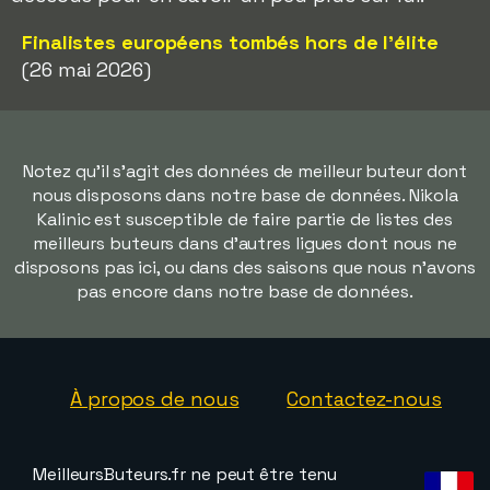
Finalistes européens tombés hors de l'élite
(26 mai 2026)
Notez qu'il s'agit des données de meilleur buteur dont
nous disposons dans notre base de données. Nikola
Kalinic est susceptible de faire partie de listes des
meilleurs buteurs dans d'autres ligues dont nous ne
disposons pas ici, ou dans des saisons que nous n'avons
pas encore dans notre base de données.
À propos de nous
Contactez-nous
MeilleursButeurs.fr ne peut être tenu