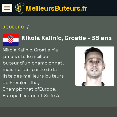
MeilleursButeurs.fr
/
JOUEURS
Nikola Kalinic, Croatie - 38 ans
Nikola Kalinic, Croatie n'a
jamais été le meilleur
buteur d'un championnat,
mais il a fait partie de la
liste des meilleurs buteurs
de Premjer-Liha,
Championnat d'Europe,
Europa League et Serie A.