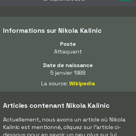
Informations sur Nikola Kalinic
Poste
Attaquant
Date de naissance
5 janvier 1988
La source:
Wikipedia
Articles contenant Nikola Kalinic
Actuellement, nous avons un article où Nikola
Kalinic est mentionné, cliquez sur l'article ci-
dessous pour en savoir un peu plus sur lui.