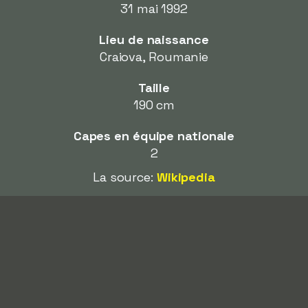
31 mai 1992
Lieu de naissance
Craiova, Roumanie
Taille
190 cm
Capes en équipe nationale
2
La source:
Wikipedia