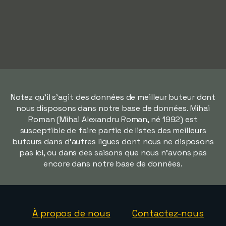
Notez qu'il s'agit des données de meilleur buteur dont
nous disposons dans notre base de données. Mihai
Roman (Mihai Alexandru Roman, né 1992) est
susceptible de faire partie de listes des meilleurs
buteurs dans d'autres ligues dont nous ne disposons
pas ici, ou dans des saisons que nous n'avons pas
encore dans notre base de données.
À propos de nous
Contactez-nous