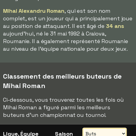
Mihai Alexandru Roman
, qui est son nom
complet, est un joueur qui a principalement joue
au position de attaquant. Il est âgé de
34 ans
aujourd'hui, né le 31 mai 1992 à Craiova,
Roumanie. Il a également représenté Roumanie
au niveau de l'équipe nationale pour deux jeux.
Classement des meilleurs buteurs de
Mihai Roman
Ci-dessous, vous trouverez toutes les fois où
Mihai Roman a figuré parmi les meilleurs
buteurs d'un championnat ou tournoi.
Ligue, Équipe
Saison