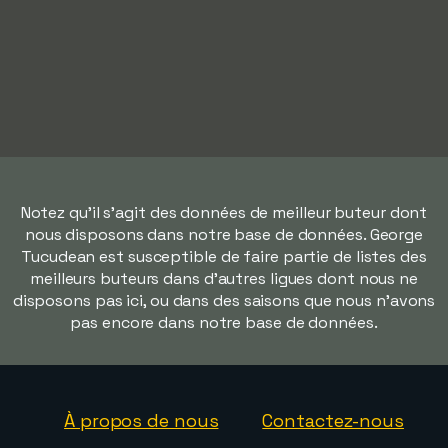
Notez qu'il s'agit des données de meilleur buteur dont
nous disposons dans notre base de données. George
Tucudean est susceptible de faire partie de listes des
meilleurs buteurs dans d'autres ligues dont nous ne
disposons pas ici, ou dans des saisons que nous n'avons
pas encore dans notre base de données.
À propos de nous
Contactez-nous