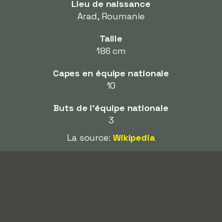
Lieu de naissance
Arad, Roumanie
Taille
186 cm
Capes en équipe nationale
10
Buts de l'équipe nationale
3
La source:
Wikipedia