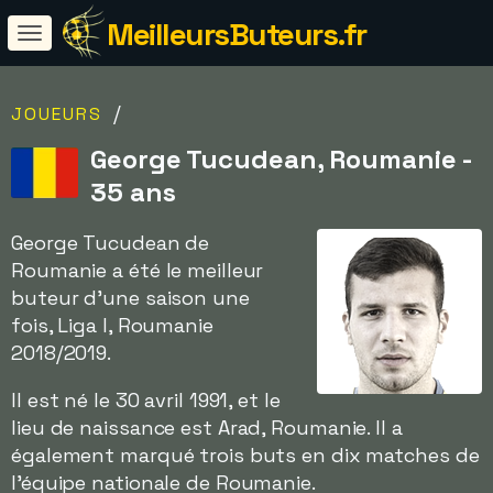
MeilleursButeurs.fr
/
JOUEURS
George Tucudean, Roumanie -
35 ans
George Tucudean de
Roumanie a été le meilleur
buteur d'une saison une
fois, Liga I, Roumanie
2018/2019.
Il est né le 30 avril 1991, et le
lieu de naissance est Arad, Roumanie. Il a
également marqué trois buts en dix matches de
l'équipe nationale de Roumanie.