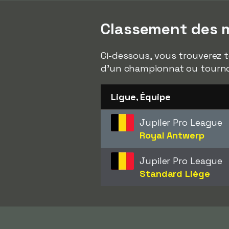
Classement des m
Ci-dessous, vous trouverez t
d'un championnat ou tourno
Ligue, Équipe
Jupiler Pro League
Royal Antwerp
Jupiler Pro League
Standard Liège