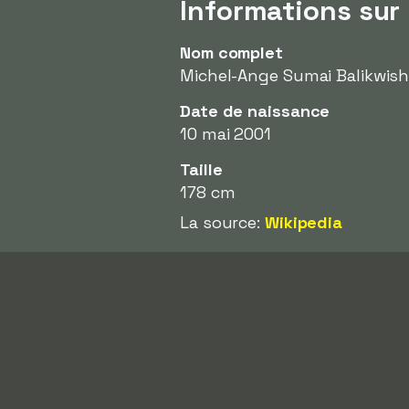
Informations sur
Nom complet
Michel-Ange Sumai Balikwis
Date de naissance
10 mai 2001
Taille
178 cm
La source:
Wikipedia