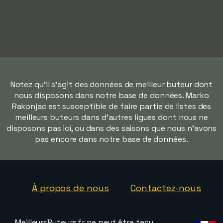
Notez qu'il s'agit des données de meilleur buteur dont
nous disposons dans notre base de données. Marko
Rakonjac est susceptible de faire partie de listes des
meilleurs buteurs dans d'autres ligues dont nous ne
disposons pas ici, ou dans des saisons que nous n'avons
pas encore dans notre base de données.
À propos de nous
Contactez-nous
MeilleursButeurs.fr ne peut être tenu