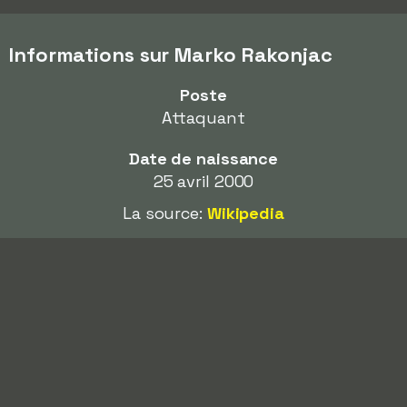
Informations sur Marko Rakonjac
Poste
Attaquant
Date de naissance
25 avril 2000
La source:
Wikipedia