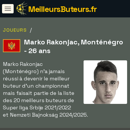
MeilleursButeurs.fr
/
JOUEURS
Marko Rakonjac, Monténégro
- 26 ans
Marko Rakonjac
(Monténégro) n'a jamais
réussi à devenir le meilleur
buteur d'un championnat
mais faisait partie de la liste
des 20 meilleurs buteurs de
Super liga Srbije 2021/2022
et Nemzeti Bajnokság 2024/2025.