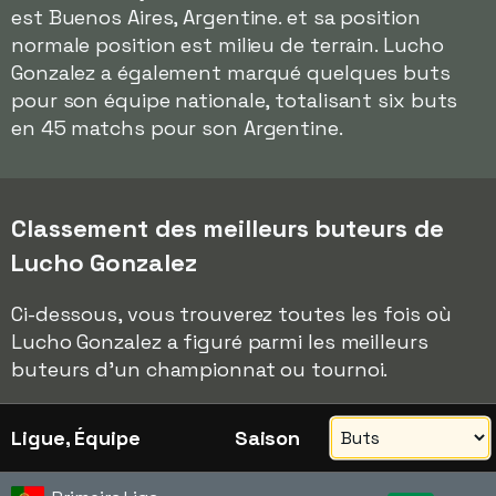
est Buenos Aires, Argentine. et sa position
normale position est milieu de terrain. Lucho
Gonzalez a également marqué quelques buts
pour son équipe nationale, totalisant six buts
en 45 matchs pour son Argentine.
Classement des meilleurs buteurs de
Lucho Gonzalez
Ci-dessous, vous trouverez toutes les fois où
Lucho Gonzalez a figuré parmi les meilleurs
buteurs d'un championnat ou tournoi.
Ligue, Équipe
Saison