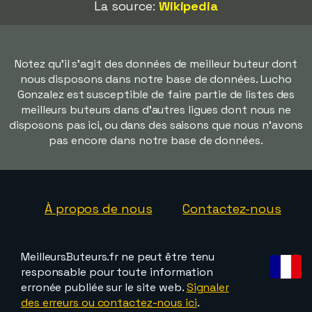
La source:
Wikipedia
Notez qu'il s'agit des données de meilleur buteur dont
nous disposons dans notre base de données. Lucho
Gonzalez est susceptible de faire partie de listes des
meilleurs buteurs dans d'autres ligues dont nous ne
disposons pas ici, ou dans des saisons que nous n'avons
pas encore dans notre base de données.
À propos de nous
Contactez-nous
MeilleursButeurs.fr ne peut être tenu
responsable pour toute information
erronée publiée sur le site web.
Signaler
des erreurs ou contactez-nous ici
.