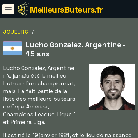
MeilleursButeurs.fr
/
JOUEURS
Lucho Gonzalez, Argentine -
45 ans
Lucho Gonzalez, Argentine
n'a jamais été le meilleur
buteur d'un championnat,
mais il a fait partie de la
liste des meilleurs buteurs
de Copa América,
Champions League, Ligue 1
et Primeira Liga.
Il est né le 19 janvier 1981, et le lieu de naissance