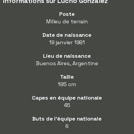
Informations sur Lucho Gonzalez
Poste
Milieu de terrain
Date de naissance
19 janvier 1981
Lieu de naissance
Buenos Aires, Argentine
Taille
185 cm
Capes en équipe nationale
45
Buts de l'équipe nationale
6