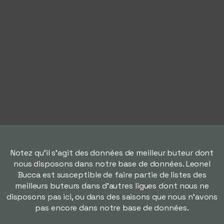
Notez qu'il s'agit des données de meilleur buteur dont
nous disposons dans notre base de données. Leonel
Bucca est susceptible de faire partie de listes des
meilleurs buteurs dans d'autres ligues dont nous ne
disposons pas ici, ou dans des saisons que nous n'avons
pas encore dans notre base de données.