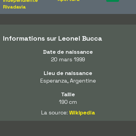
Independiente
Rivadavia
Informations sur Leonel Bucca
Date de naissance
20 mars 1999
Lieu de naissance
Esperanza, Argentine
Taille
190 cm
La source:
Wikipedia