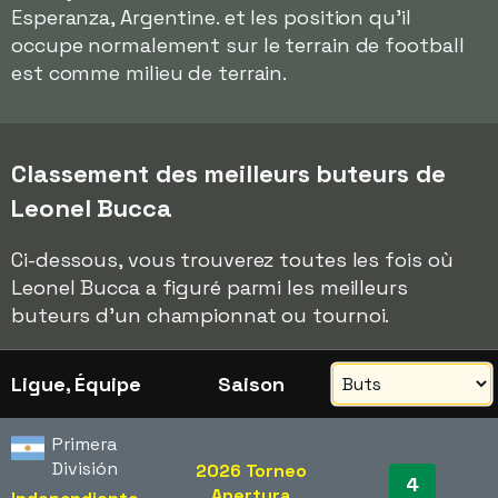
Esperanza, Argentine. et les position qu'il
occupe normalement sur le terrain de football
est comme milieu de terrain.
Classement des meilleurs buteurs de
Leonel Bucca
Ci-dessous, vous trouverez toutes les fois où
Leonel Bucca a figuré parmi les meilleurs
buteurs d'un championnat ou tournoi.
Ligue, Équipe
Saison
Primera
División
2026 Torneo
4
Apertura