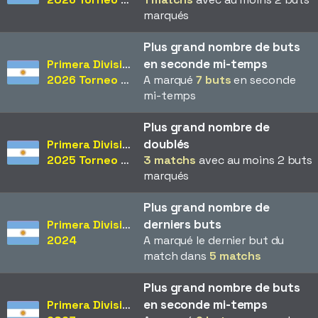
marqués
Plus grand nombre de buts
en seconde mi-temps
Primera División
2026 Torneo Apertura
A marqué
7 buts
en seconde
mi-temps
Plus grand nombre de
doublés
Primera División
2025 Torneo Apertura
3 matchs
avec au moins 2 buts
marqués
Plus grand nombre de
derniers buts
Primera División
2024
A marqué le dernier but du
match dans
5 matchs
Plus grand nombre de buts
en seconde mi-temps
Primera División