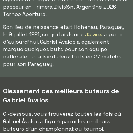
passeur en Primera División, Argentine 2026
Torneo Apertura.
Son lieu de naissance était Hohenau, Paraguay
le 9 juillet 1991, ce qui lui donne
35 ans
à partir
d'aujourd'hui. Gabriel Ávalos a également
marqué quelques buts pour son équipe
nationale, totalisant deux buts en 27 matchs
pour son Paraguay.
Classement des meilleurs buteurs de
Gabriel Ávalos
Ci-dessous, vous trouverez toutes les fois où
Gabriel Ávalos a figuré parmi les meilleurs
buteurs d'un championnat ou tournoi.