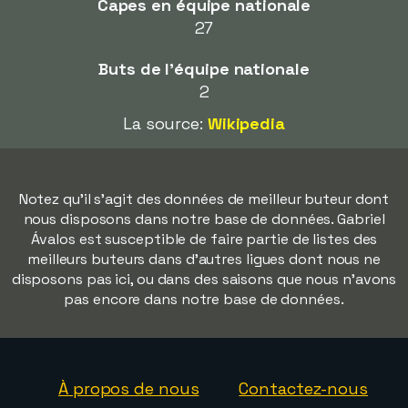
Capes en équipe nationale
27
Buts de l'équipe nationale
2
La source:
Wikipedia
Notez qu'il s'agit des données de meilleur buteur dont
nous disposons dans notre base de données. Gabriel
Ávalos est susceptible de faire partie de listes des
meilleurs buteurs dans d'autres ligues dont nous ne
disposons pas ici, ou dans des saisons que nous n'avons
pas encore dans notre base de données.
À propos de nous
Contactez-nous