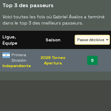
Top 3 des passeurs
Voici toutes les fois où Gabriel Ávalos a terminé
dans le top 3 des meilleurs passeurs.
Ligue,
Saison
Équipe
Primera
2026 Torneo
5
División
Apertura
Independiente