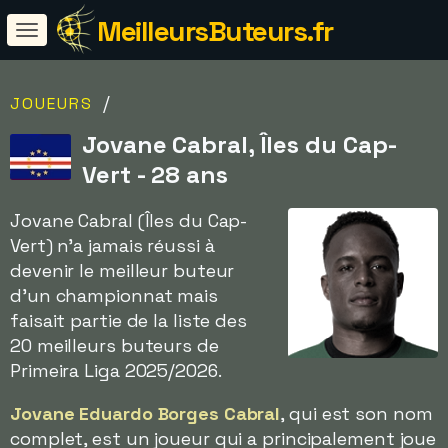
MeilleursButeurs.fr
/
JOUEURS
Jovane Cabral, Îles du Cap-
Vert - 28 ans
Jovane Cabral (Îles du Cap-
Vert) n'a jamais réussi à
devenir le meilleur buteur
d'un championnat mais
faisait partie de la liste des
20 meilleurs buteurs de
Primeira Liga 2025/2026.
Jovane Eduardo Borges Cabral
, qui est son nom
complet, est un joueur qui a principalement joue