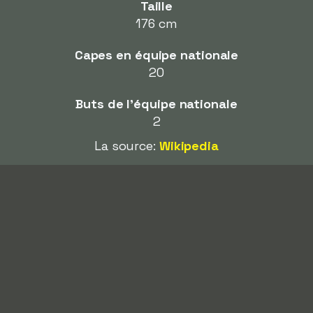
Taille
176 cm
Capes en équipe nationale
20
Buts de l'équipe nationale
2
La source:
Wikipedia