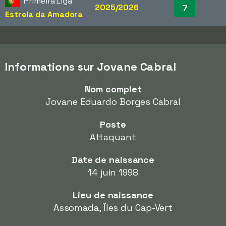
Primeira Liga
2025/2026
7
Estrela da Amadora
Informations sur Jovane Cabral
Nom complet
Jovane Eduardo Borges Cabral
Poste
Attaquant
Date de naissance
14 juin 1998
Lieu de naissance
Assomada, Îles du Cap-Vert