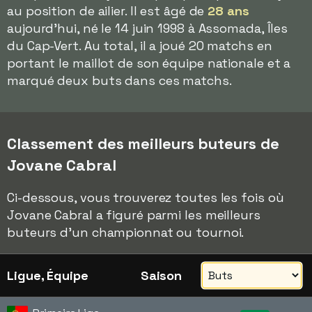
au position de ailier. Il est âgé de
28 ans
aujourd'hui, né le 14 juin 1998 à Assomada, Îles
du Cap-Vert. Au total, il a joué 20 matchs en
portant le maillot de son équipe nationale et a
marqué deux buts dans ces matchs.
Classement des meilleurs buteurs de
Jovane Cabral
Ci-dessous, vous trouverez toutes les fois où
Jovane Cabral a figuré parmi les meilleurs
buteurs d'un championnat ou tournoi.
Ligue, Équipe
Saison