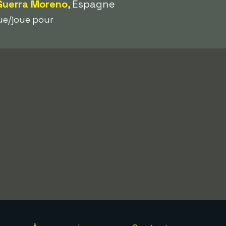
 Guerra Moreno
, Espagne
ue/joue pour