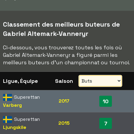
Classement des meilleurs buteurs de
Gabriel Altemark-Vanneryr
Ci-dessous, vous trouverez toutes les fois où
Gabriel Altemark-Vanneryr a figuré parmi les
meilleurs buteurs d'un championnat ou tournoi.
Ligue, Équipe
Saison
Superettan
2017
10
Varberg
Superettan
2015
7
Ljungskile