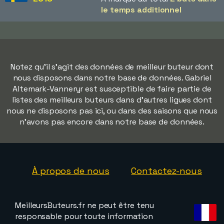
le temps additionnel
Notez qu'il s'agit des données de meilleur buteur dont
nous disposons dans notre base de données. Gabriel
Altemark-Vanneryr est susceptible de faire partie de
listes des meilleurs buteurs dans d'autres ligues dont
nous ne disposons pas ici, ou dans des saisons que nous
n'avons pas encore dans notre base de données.
À propos de nous
Contactez-nous
MeilleursButeurs.fr ne peut être tenu
responsable pour toute information