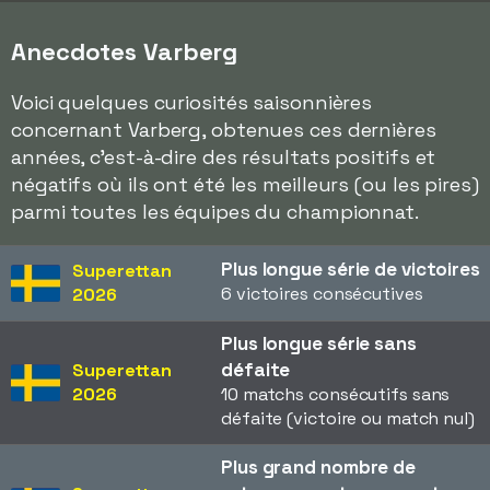
Anecdotes Varberg
Voici quelques curiosités saisonnières
concernant Varberg, obtenues ces dernières
années, c'est-à-dire des résultats positifs et
négatifs où ils ont été les meilleurs (ou les pires)
parmi toutes les équipes du championnat.
Plus longue série de victoires
Superettan
6 victoires consécutives
2026
Plus longue série sans
défaite
Superettan
2026
10 matchs consécutifs sans
défaite (victoire ou match nul)
Plus grand nombre de