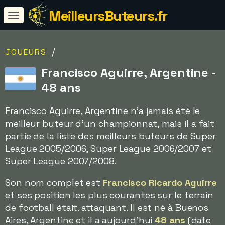
MeilleursButeurs.fr
/
JOUEURS
Francisco Aguirre, Argentine -
48 ans
Francisco Aguirre, Argentine n'a jamais été le
meilleur buteur d'un championnat, mais il a fait
partie de la liste des meilleurs buteurs de Super
League 2005/2006, Super League 2006/2007 et
Super League 2007/2008.
Son nom complet est
Francisco Ricardo Aguirre
et ses position les plus courantes sur le terrain
de football était. attaquant. Il est né à Buenos
Aires, Argentine et il a aujourd'hui
48 ans
(date