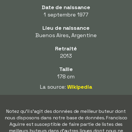
Date de naissance
1 septembre 1977
Lieu de naissance
Buenos Aires, Argentine
Retraité
2013
Taille
178 cm
La source:
Wikipedia
Notez qu'il s'agit des données de meilleur buteur dont
nous disposons dans notre base de données. Francisco
Aguirre est susceptible de faire partie de listes des
meilleurs buteurs dans d'autres ligues dont nous ne