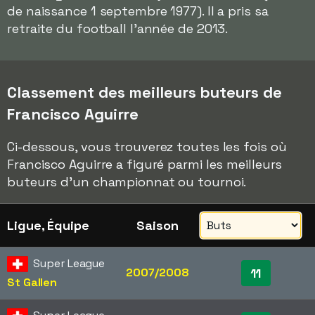
de naissance 1 septembre 1977). Il a pris sa
retraite du football l'année de 2013.
Classement des meilleurs buteurs de
Francisco Aguirre
Ci-dessous, vous trouverez toutes les fois où
Francisco Aguirre a figuré parmi les meilleurs
buteurs d'un championnat ou tournoi.
Ligue, Équipe
Saison
Super League
2007/2008
11
St Gallen