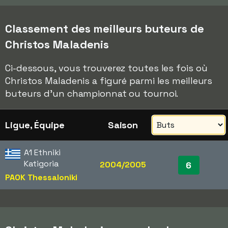
Classement des meilleurs buteurs de
Christos Maladenis
Ci-dessous, vous trouverez toutes les fois où
Christos Maladenis a figuré parmi les meilleurs
buteurs d'un championnat ou tournoi.
Ligue, Équipe
Saison
A1 Ethniki
Katigoria
2004/2005
6
PAOK Thessaloniki