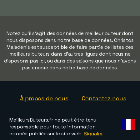
Notez qu'il s'agit des données de meilleur buteur dont
nous disposons dans notre base de données. Christos
Maladenis est susceptible de faire partie de listes des
meilleurs buteurs dans d'autres ligues dont nous ne
disposons pas ici, ou dans des saisons que nous n'avons
pas encore dans notre base de données.
À propos de nous
Contactez-nous
MeilleursButeurs.fr ne peut être tenu
responsable pour toute information
erronée publiée sur le site web.
Signaler