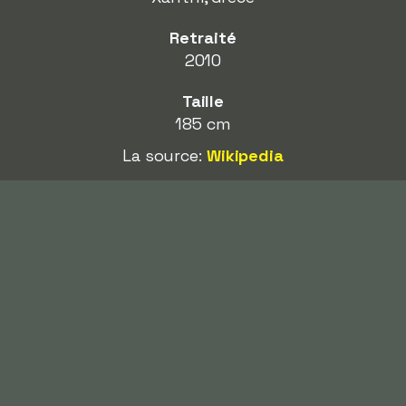
Retraité
2010
Taille
185 cm
La source:
Wikipedia