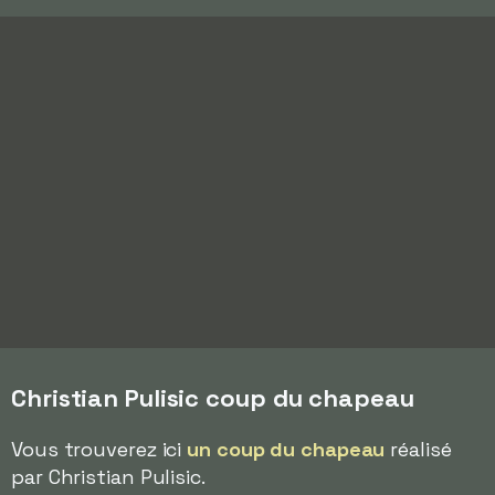
Christian Pulisic coup du chapeau
Vous trouverez ici
un coup du chapeau
réalisé
par Christian Pulisic.