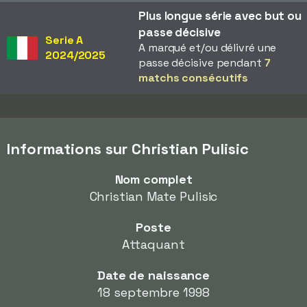
Plus longue série avec but ou
passe décisive
Serie A
A marqué et/ou délivré une
2024/2025
passe décisive pendant
7
matchs consécutifs
Informations sur Christian Pulisic
Nom complet
Christian Mate Pulisic
Poste
Attaquant
Date de naissance
18 septembre 1998