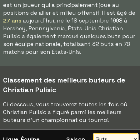
est un joueur qui a principalement joue au
positions de ailier et milieu offensif. Il est âgé de
27 ans
aujourd'hui, né le 18 septembre 1998 à
Hershey, Pennsylvania, États-Unis. Christian
Pulisic a également marqué quelques buts pour
son équipe nationale, totalisant 32 buts en 78
matchs pour son États-Unis.
Classement des meilleurs buteurs de
Christian Pulisic
Ci-dessous, vous trouverez toutes les fois où
Christian Pulisic a figuré parmi les meilleurs
buteurs d'un championnat ou tournoi.
Ligue, Équipe
Saison