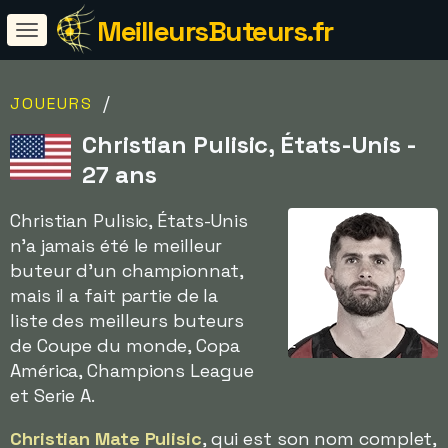
MeilleursButeurs.fr
/
JOUEURS
Christian Pulisic, États-Unis -
27 ans
Christian Pulisic, États-Unis
n'a jamais été le meilleur
buteur d'un championnat,
mais il a fait partie de la
liste des meilleurs buteurs
de Coupe du monde, Copa
América, Champions League
et Serie A.
Christian Mate Pulisic
, qui est son nom complet,