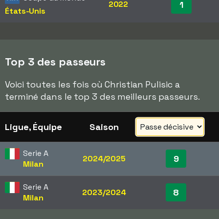
2022
1
États-Unis
Top 3 des passeurs
Voici toutes les fois où Christian Pulisic a
terminé dans le top 3 des meilleurs passeurs.
Ligue, Équipe
Saison
Serie A
9
2024/2025
Milan
Serie A
8
2023/2024
Milan