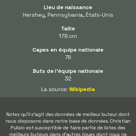
Lieu de naissance
Hershey, Pennsylvania, États-Unis
Taille
178 cm
Capes en équipe nationale
78
Buts de l'équipe nationale
32
La source:
Wikipedia
Notez qu'il s'agit des données de meilleur buteur dont
nous disposons dans notre base de données. Christian
Pulisic est susceptible de faire partie de listes des
meilleurs buteurs dans d'autres ligues dont nous ne