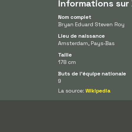
Informations sur
Nom complet
Bryan Eduard Steven Roy
Lieu de naissance
Amsterdam, Pays-Bas
Taille
178 cm
Buts de l'équipe nationale
9
La source:
Wikipedia