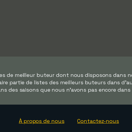
ées de meilleur buteur dont nous disposons dans 
ire partie de listes des meilleurs buteurs dans d'
dans des saisons que nous n'avons pas encore dans
À propos de nous
Contactez-nous