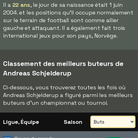
Il a
22 ans
, le jour de sa naissance était 1 juin
2004. et les positions qu'il occupe normalement
sur le terrain de football sont comme ailier
gauche et attaquant. Il a également fait trois
international jeux pour son pays, Norvège.
Classement des meilleurs buteurs de
Andreas Schjelderup
Ci-dessous, vous trouverez toutes les fois où
Andreas Schjelderup a figuré parmi les meilleurs
buteurs d'un championnat ou tournoi.
Ligue, Équipe
Saison