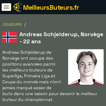
MeilleursButeurs.fr
/
JOUEURS
Andreas Schjelderup, Norvège
- 22 ans
Andreas Schjelderup de
Norvège ont occupé des
positions avancées parmi
les meilleurs buteurs de
Superliga, Primeira Liga et
Coupe du monde mais n'ont
jamais marqué assez de
buts dans une saison pour devenir le meilleur
buteur du championnat.