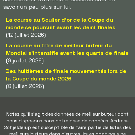
savoir un peu plus sur lui.
La course au Soulier d'or de la Coupe du
monde se poursuit avant les demi-finales
(12 juillet 2026)
La course au titre de meilleur buteur du
Mondial s'intensifie avant les quarts de finale
(9 juillet 2026)
Des huitièmes de finale mouvementés lors de
la Coupe du monde 2026
(8 juillet 2026)
Notez qu'il s'agit des données de meilleur buteur dont
nous disposons dans notre base de données. Andreas
Schjelderup est susceptible de faire partie de listes des
meilleurs buteurs dans d'autres ligues dont nous ne