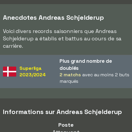
Anecdotes Andreas Schjelderup
Voici divers records saisonniers que Andreas
Schjelderup a établis et battus au cours de sa
carrière.
Plus grand nombre de
doublés
Superliga
2023/2024
2 matchs
avec au moins 2 buts
marqués
Informations sur Andreas Schjelderup
Poste