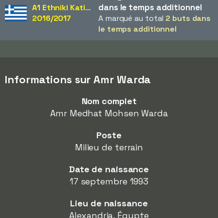
dans le temps additionnel
A1 Ethniki Katigoria
2016/2017
A marqué au total
2 buts dans
le temps additionnel
Informations sur Amr Warda
Nom complet
Amr Medhat Mohsen Warda
Poste
Milieu de terrain
Date de naissance
17 septembre 1993
Lieu de naissance
Alexandria, Égypte