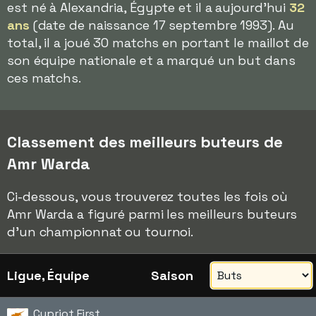
est né à Alexandria, Égypte et il a aujourd'hui
32
ans
(date de naissance 17 septembre 1993). Au
total, il a joué 30 matchs en portant le maillot de
son équipe nationale et a marqué un but dans
ces matchs.
Classement des meilleurs buteurs de
Amr Warda
Ci-dessous, vous trouverez toutes les fois où
Amr Warda a figuré parmi les meilleurs buteurs
d'un championnat ou tournoi.
Ligue, Équipe
Saison
Cypriot First