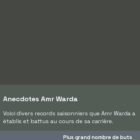
Anecdotes Amr Warda
Voici divers records saisonniers que Amr Warda a
établis et battus au cours de sa carrière.
Plus grand nombre de buts