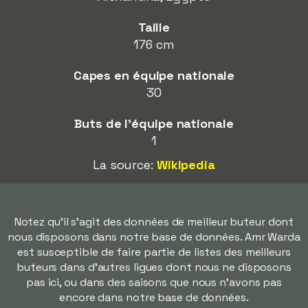
Taille
176 cm
Capes en équipe nationale
30
Buts de l'équipe nationale
1
La source:
Wikipedia
Notez qu'il s'agit des données de meilleur buteur dont
nous disposons dans notre base de données. Amr Warda
est susceptible de faire partie de listes des meilleurs
buteurs dans d'autres ligues dont nous ne disposons
pas ici, ou dans des saisons que nous n'avons pas
encore dans notre base de données.