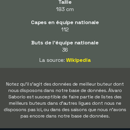
Taille
183 cm
Capes en équipe nationale
112
Buts de l'équipe nationale
36
La source:
Wikipedia
Notez qu'il s'agit des données de meilleur buteur dont
nous disposons dans notre base de données. Álvaro
Saborío est susceptible de faire partie de listes des
meilleurs buteurs dans d'autres ligues dont nous ne
disposons pas ici, ou dans des saisons que nous n'avons
pas encore dans notre base de données.