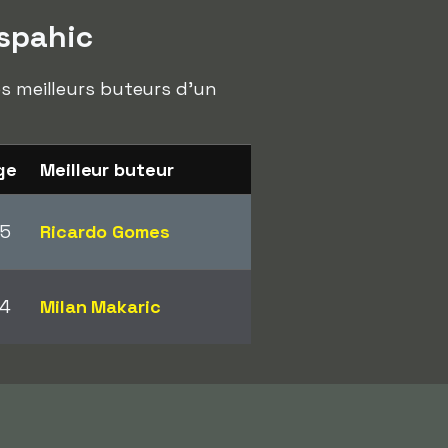
nspahic
es meilleurs buteurs d'un
ge
Meilleur buteur
5
Ricardo Gomes
4
Milan Makaric