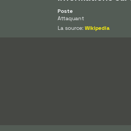
Poste
Attaquant
La source:
Wikipedia