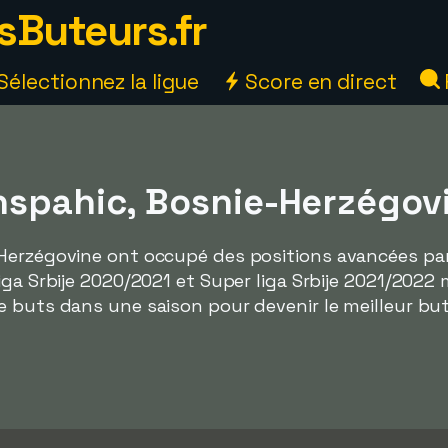
sButeurs.fr
Sélectionnez la ligue
Score en direct
nspahic, Bosnie-Herzégovi
Herzégovine ont occupé des positions avancées par
iga Srbije 2020/2021 et Super liga Srbije 2021/2022 
e buts dans une saison pour devenir le meilleur bu