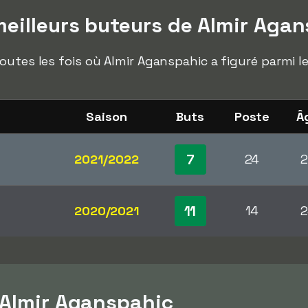
eilleurs buteurs de Almir Aga
outes les fois où Almir Aganspahic a figuré parmi l
Saison
Buts
Poste
Â
7
2021/2022
24
2
11
2020/2021
14
2
 Almir Aganspahic