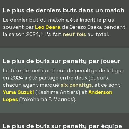
Le plus de derniers buts dans un match
Le dernier but du match a été inscrit le plus
souvent par
Leo Ceara
de Cerezo Osaka pendant
la saison 2024, il l'a fait
neuf fois
au total.
Le plus de buts sur penalty par joueur
Le titre de meilleur tireur de penaltys de la ligue
en 2024 a été partagé entre deux joueurs,
chacun ayant marqué
six penaltys
, et ce sont
Yuma Suzuki
(Kashima Antlers) et
Anderson
Lopes
(Yokohama F. Marinos).
Le plus de buts sur penalty par équipe