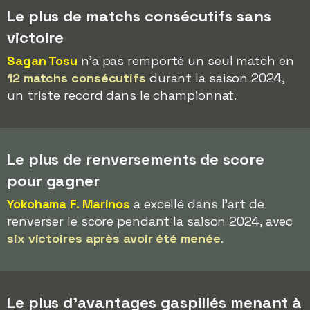
Le plus de matchs consécutifs sans
victoire
Sagan Tosu
n'a pas remporté un seul match en
12 matchs consécutifs
durant la saison 2024,
un triste record dans le championnat.
Le plus de renversements de score
pour gagner
Yokohama F. Marinos
a excellé dans l'art de
renverser le score pendant la saison 2024, avec
six victoires après avoir été menée
.
Le plus d'avantages gaspillés menant à