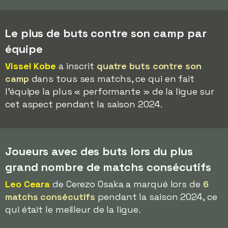
Le plus de buts contre son camp par
équipe
Vissel Kobe
a inscrit
quatre buts contre son
camp
dans tous ses matchs, ce qui en fait
l'équipe la plus « performante » de la ligue sur
cet aspect pendant la saison 2024.
Joueurs avec des buts lors du plus
grand nombre de matchs consécutifs
Leo Ceara
de Cerezo Osaka a marqué lors de
6
matchs consécutifs
pendant la saison 2024, ce
qui était le meilleur de la ligue.