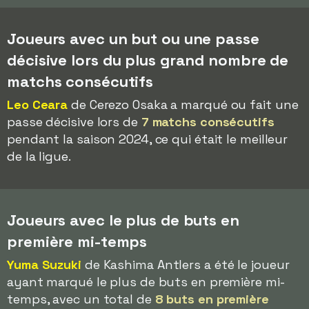
Joueurs avec un but ou une passe
décisive lors du plus grand nombre de
matchs consécutifs
Leo Ceara
de Cerezo Osaka a marqué ou fait une
passe décisive lors de
7 matchs consécutifs
pendant la saison 2024, ce qui était le meilleur
de la ligue.
Joueurs avec le plus de buts en
première mi-temps
Yuma Suzuki
de Kashima Antlers a été le joueur
ayant marqué le plus de buts en première mi-
temps, avec un total de
8 buts en première