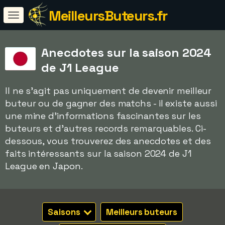
MeilleursButeurs.fr
Anecdotes sur la saison 2024
de J1 League
Il ne s'agit pas uniquement de devenir meilleur
buteur ou de gagner des matchs - il existe aussi
une mine d'informations fascinantes sur les
buteurs et d'autres records remarquables. Ci-
dessous, vous trouverez des anecdotes et des
faits intéressants sur la saison 2024 de J1
League en Japon.
Saisons
Meilleurs buteurs