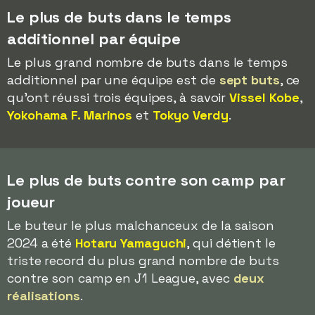
Le plus de buts dans le temps
additionnel par équipe
Le plus grand nombre de buts dans le temps
additionnel par une équipe est de
sept buts
, ce
qu'ont réussi trois équipes, à savoir
Vissel Kobe
,
Yokohama F. Marinos
et
Tokyo Verdy
.
Le plus de buts contre son camp par
joueur
Le buteur le plus malchanceux de la saison
2024 a été
Hotaru Yamaguchi
, qui détient le
triste record du plus grand nombre de buts
contre son camp en J1 League, avec
deux
réalisations
.