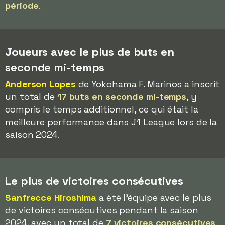
période
.
Joueurs avec le plus de buts en
seconde mi-temps
Anderson Lopes
de Yokohama F. Marinos a inscrit
un total de
17 buts en seconde mi-temps
, y
compris le temps additionnel, ce qui était la
meilleure performance dans J1 League lors de la
saison 2024.
Le plus de victoires consécutives
Sanfrecce Hiroshima
a été l'équipe avec le plus
de victoires consécutives pendant la saison
2024, avec un total de
7 victoires consécutives
.