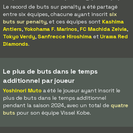
Le record de buts sur penalty a été partagé
entre six équipes, chacune ayant inscrit
six
buts sur penalty
, et ces équipes sont
Kashima
Antlers
,
Yokohama F. Marinos
,
FC Machida Zelvia
,
Tokyo Verdy
,
Sanfrecce Hiroshima
et
Urawa Red
Diamonds
.
Le plus de buts dans le temps
additionnel par joueur
Yoshinori Muto
a été le joueur ayant inscrit le
plus de buts dans le temps additionnel
pendant la saison 2024, avec un total de
quatre
buts
pour son équipe Vissel Kobe.