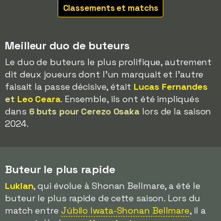
Classements et matchs
Meilleur duo de buteurs
Le duo de buteurs le plus prolifique, autrement
dit deux joueurs dont l'un marquait et l'autre
faisait la passe décisive, était
Lucas Fernandes
et
Leo Ceara
. Ensemble, ils ont été impliqués
dans
6 buts pour Cerezo Osaka
lors de la saison
2024.
Buteur le plus rapide
Lukian
, qui évolue à Shonan Bellmare, a été le
buteur le plus rapide de cette saison. Lors du
match entre
Júbilo Iwata-Shonan Bellmare
, il a