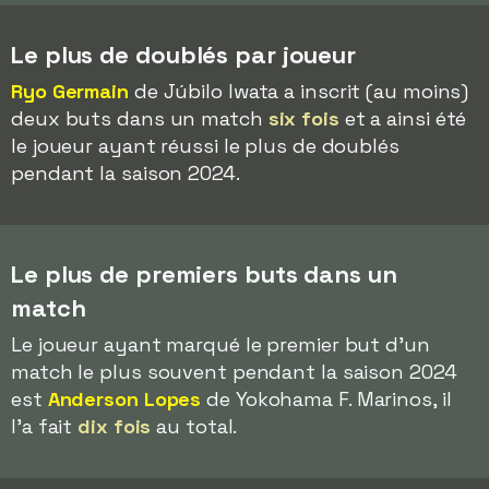
Le plus de doublés par joueur
Ryo Germain
de Júbilo Iwata a inscrit (au moins)
deux buts dans un match
six fois
et a ainsi été
le joueur ayant réussi le plus de doublés
pendant la saison 2024.
Le plus de premiers buts dans un
match
Le joueur ayant marqué le premier but d'un
match le plus souvent pendant la saison 2024
est
Anderson Lopes
de Yokohama F. Marinos, il
l'a fait
dix fois
au total.