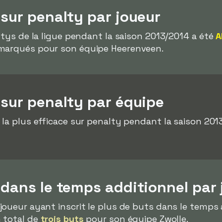
 sur penalty par joueur
altys de la ligue pendant la saison 2013/2014 a été
A
arqués pour son équipe Heerenveen.
 sur penalty par équipe
 la plus efficace sur penalty pendant la saison 201
 dans le temps additionnel par 
 joueur ayant inscrit le plus de buts dans le temps
n total de
trois buts
pour son équipe Zwolle.