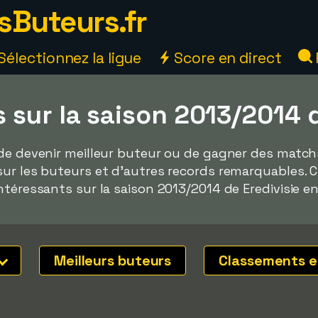
sButeurs.fr
Sélectionnez la ligue
Score en direct
sur la saison 2013/2014 d
de devenir meilleur buteur ou de gagner des matchs 
sur les buteurs et d'autres records remarquables. 
ntéressants sur la saison 2013/2014 de Eredivisie e
Meilleurs buteurs
Classements e