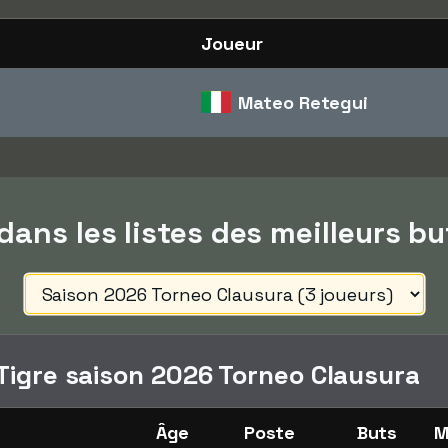
Joueur
Mateo Retegui
dans les listes des meilleurs b
Tigre saison 2026 Torneo Clausura
Âge
Poste
Buts
M