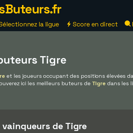
sButeurs.fr
Sélectionnez la ligue
Score en direct
buteurs Tigre
re
et les joueurs occupant des positions élevées da
ouverez ici les meilleurs buteurs de
Tigre
dans les l
 vainqueurs de Tigre