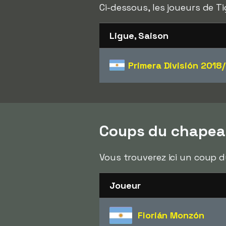
Ci-dessous, les joueurs de Ti
Ligue, Saison
Primera División
2018
Coups du chapeau
Vous trouverez ici un coup d
Joueur
Florián Monzón