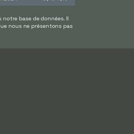
 notre base de données. Il
 que nous ne présentons pas