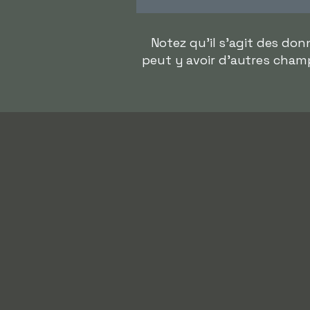
Notez qu'il s'agit des do
peut y avoir d'autres cham