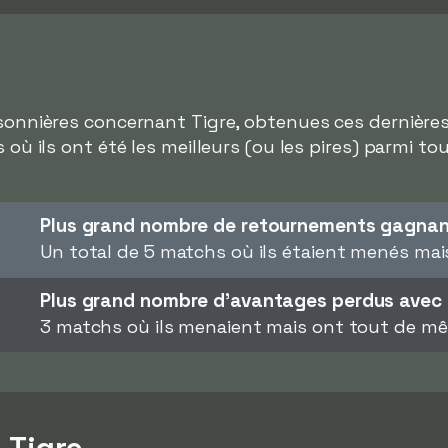
isonnières concernant Tigre, obtenues ces dernières
s où ils ont été les meilleurs (ou les pires) parmi t
Plus grand nombre de retournements gagna
Un total de 5 matchs où ils étaient menés ma
Plus grand nombre d'avantages perdus avec 
3 matchs où ils menaient mais ont tout de m
 Tigre