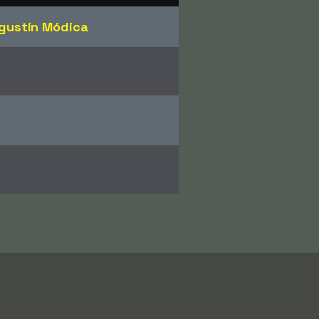
gustín Módica