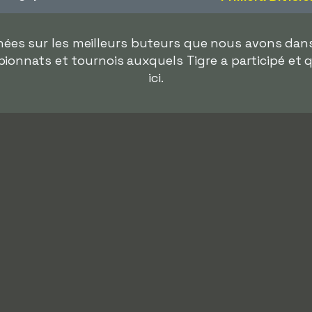
nnées sur les meilleurs buteurs que nous avons dans
pionnats et tournois auxquels Tigre a participé et
ici.