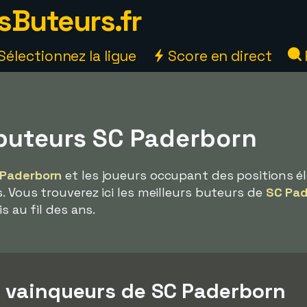
sButeurs.fr
Sélectionnez la ligue
Score en direct
 buteurs SC Paderborn
 Paderborn
et les joueurs occupant des positions é
. Vous trouverez ici les meilleurs buteurs de
SC Pad
s au fil des ans.
s vainqueurs de SC Paderborn