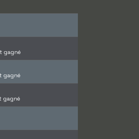
nt gagné
nt gagné
nt gagné