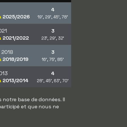
4
a
2025/2026
19', 29', 45', 78'
021
3
a
2021/2022
23', 29', 32'
 2018
3
a
2018/2019
16', 75', 85'
013
4
a
2013/2014
28', 45', 63', 70'
 notre base de données. Il
articipé et que nous ne