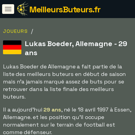
MeilleursButeurs.fr
/
JOUEURS
Lukas Boeder, Allemagne - 29
ans
Lukas Boeder de Allemagne a fait partie de la
liste des meilleurs buteurs en début de saison
mais n'a jamais marqué assez de buts pour se
retrouver dans la liste finale des meilleurs
buteurs.
Il a aujourd'hui
29 ans
, né le 18 avril 1997 à Essen,
Allemagne. et les position qu'il occupe
normalement sur le terrain de football est
comme défenseur.