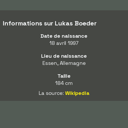
Informations sur Lukas Boeder
Date de naissance
18 avril 1997
Lieu de naissance
Essen, Allemagne
Taille
184 cm
La source:
Wikipedia