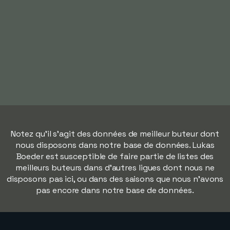
Notez qu'il s'agit des données de meilleur buteur dont
nous disposons dans notre base de données. Lukas
Boeder est susceptible de faire partie de listes des
meilleurs buteurs dans d'autres ligues dont nous ne
disposons pas ici, ou dans des saisons que nous n'avons
pas encore dans notre base de données.