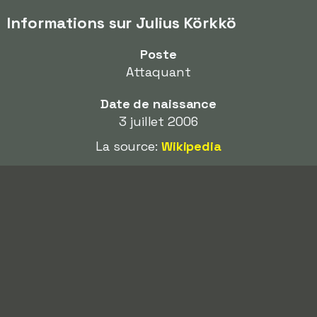
Informations sur Julius Körkkö
Poste
Attaquant
Date de naissance
3 juillet 2006
La source:
Wikipedia