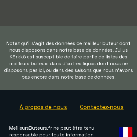
Notez qu'il s'agit des données de meilleur buteur dont
nous disposons dans notre base de données. Julius
Körkkö est susceptible de faire partie de listes des
meilleurs buteurs dans d'autres ligues dont nous ne
disposons pas ici, ou dans des saisons que nous n'avons
pas encore dans notre base de données.
À propos de nous
Contactez-nous
MeilleursButeurs.fr ne peut être tenu
responsable pour toute information