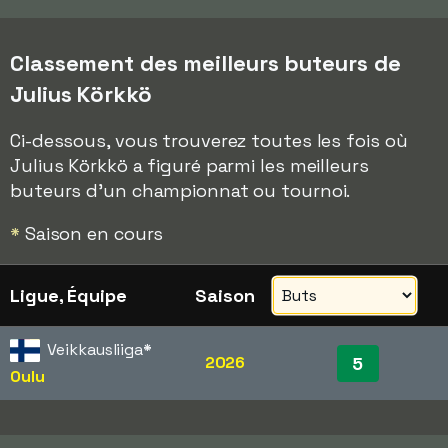
Classement des meilleurs buteurs de
Julius Körkkö
Ci-dessous, vous trouverez toutes les fois où
Julius Körkkö a figuré parmi les meilleurs
buteurs d'un championnat ou tournoi.
*
Saison en cours
Ligue, Équipe
Saison
Veikkausliiga
*
2026
5
Oulu