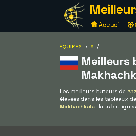
Meilleur
Accueil
/
/
EQUIPES
A
Meilleurs
Makhachk
Les meilleurs buteurs de
An
élevées dans les tableaux de
Makhachkala
dans les ligues 