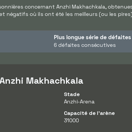
isonnières concernant Anzhi Makhachkala, obtenues 
 et négatifs où ils ont été les meilleurs (ou les pire
Plus longue série de défaites
6 défaites consécutives
r Anzhi Makhachkala
Stade
Anzhi-Arena
Capacité de l'arène
31000