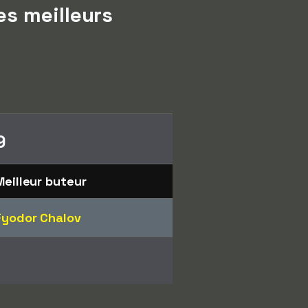
es meilleurs
9
Meilleur buteur
Fyodor Chalov