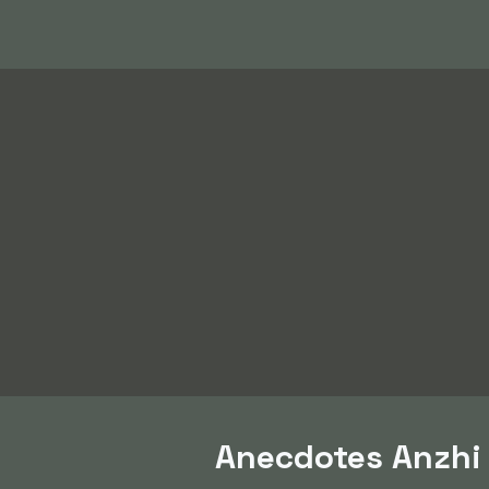
Anecdotes Anzhi