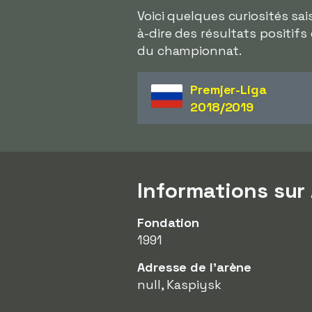
Voici quelques curiosités sa
à-dire des résultats positifs
du championnat.
Premjer-Liga
2018/2019
Informations su
Fondation
1991
Adresse de l'arène
null, Kaspiysk