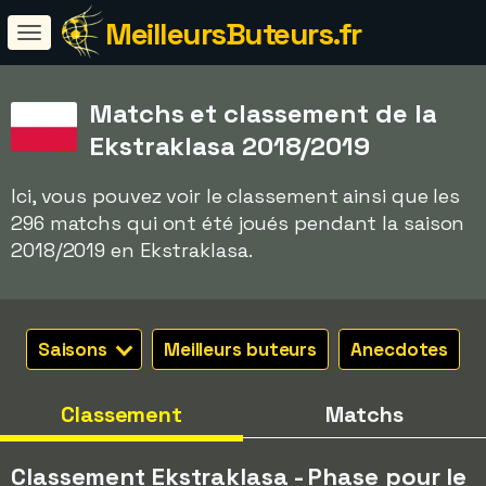
MeilleursButeurs.fr
Matchs et classement de la
Ekstraklasa 2018/2019
Ici, vous pouvez voir le classement ainsi que les
296 matchs qui ont été joués pendant la saison
2018/2019 en Ekstraklasa.
Saisons
Meilleurs buteurs
Anecdotes
Classement
Matchs
Classement Ekstraklasa - Phase pour le